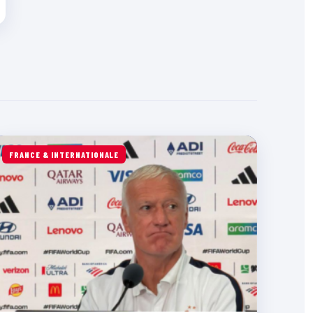
FRANCE & INTERNATIONALE