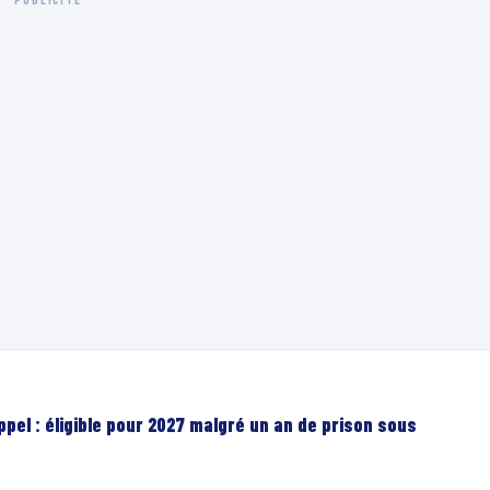
el : éligible pour 2027 malgré un an de prison sous