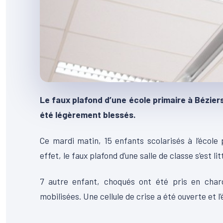
Le faux plafond d’une école primaire à Béziers
été légèrement blessés.
Ce mardi matin, 15 enfants scolarisés à l’école
effet, le faux plafond d’une salle de classe s’est l
7 autre enfant, choqués ont été pris en char
mobilisées. Une cellule de crise a été ouverte et l