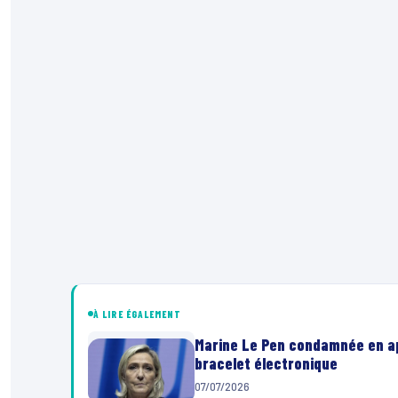
À LIRE ÉGALEMENT
Marine Le Pen condamnée en app
bracelet électronique
07/07/2026