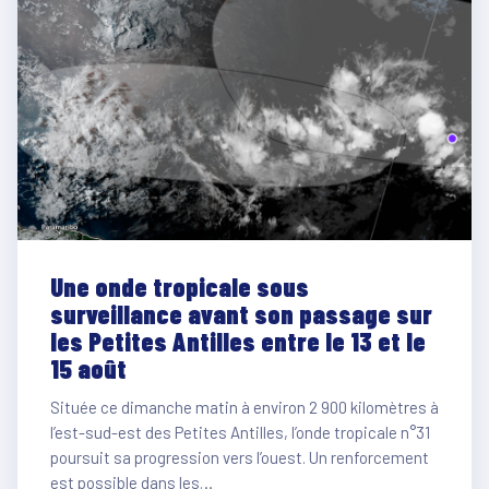
Une onde tropicale sous
surveillance avant son passage sur
les Petites Antilles entre le 13 et le
15 août
Située ce dimanche matin à environ 2 900 kilomètres à
l’est-sud-est des Petites Antilles, l’onde tropicale n°31
poursuit sa progression vers l’ouest. Un renforcement
est possible dans les…