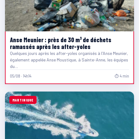
Anse Meunier : près de 30 m³ de déchets
ramassés après les after-yoles
Quelques jours après les after-yoles organisés à l'Anse Meunier,
également appelée Anse Moustique, à Sainte-Anne, les équipes
du…
05/08 · 14h14
⏱ 4 min
MARTINIQUE