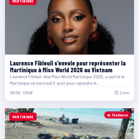
MARTINIQUE
Laurence Fibleuil s’envole pour représenter la
Martinique à Miss World 2026 au Vietnam
Laurence Fibleuil, élue Miss World Martinique 2026, a quitté la
Martinique ce mercredi 5 août pour rejoindre le…
06/08 · 13h48
⏱ 2 min
🔥 Tendance
MARTINIQUE