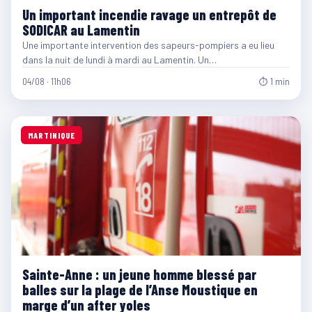
Un important incendie ravage un entrepôt de
SODICAR au Lamentin
Une importante intervention des sapeurs-pompiers a eu lieu
dans la nuit de lundi à mardi au Lamentin. Un…
04/08 · 11h06
⏱ 1 min
MARTINIQUE
Sainte-Anne : un jeune homme blessé par
balles sur la plage de l’Anse Moustique en
marge d’un after yoles