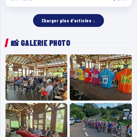
Charger plus d'articles ↓
📸 GALERIE PHOTO