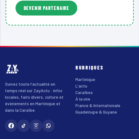
DEVENIR PARTENAIRE
RUBRIQUES
Martinique
Suivez toute l'actualité en
L'actu
temps réel sur ZayActu : infos
Caraïbes
locales, faits divers, culture et
À la une
événements en Martinique et
France & Internationale
dans la Caraïbe.
Guadeloupe & Guyane