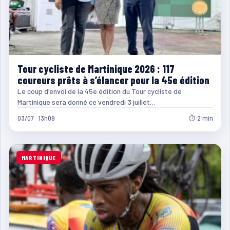
Tour cycliste de Martinique 2026 : 117
coureurs prêts à s’élancer pour la 45e édition
Le coup d'envoi de la 45e édition du Tour cycliste de
Martinique sera donné ce vendredi 3 juillet…
03/07 · 13h09
⏱ 2 min
MARTINIQUE