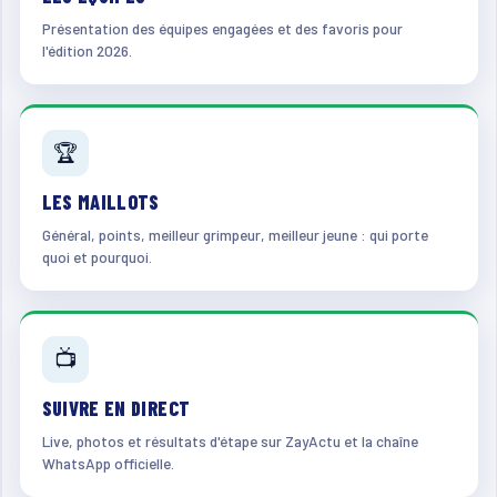
Présentation des équipes engagées et des favoris pour
l'édition 2026.
🏆
LES MAILLOTS
Général, points, meilleur grimpeur, meilleur jeune : qui porte
quoi et pourquoi.
📺
SUIVRE EN DIRECT
Live, photos et résultats d'étape sur ZayActu et la chaîne
WhatsApp officielle.