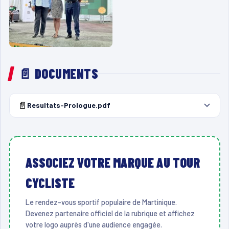
📄 DOCUMENTS
📄
Resultats-Prologue.pdf
ASSOCIEZ VOTRE MARQUE AU TOUR
CYCLISTE
Le rendez-vous sportif populaire de Martinique.
Devenez partenaire officiel de la rubrique et affichez
votre logo auprès d'une audience engagée.