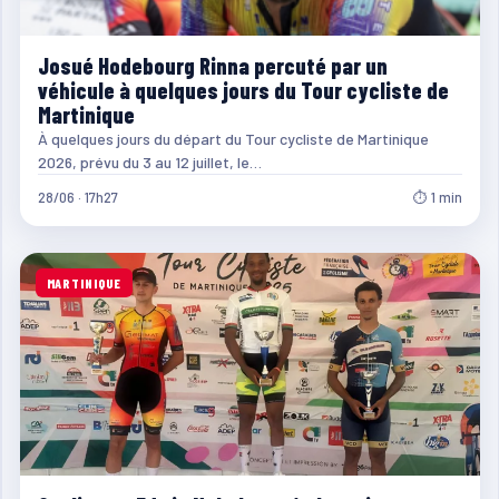
Josué Hodebourg Rinna percuté par un
véhicule à quelques jours du Tour cycliste de
Martinique
À quelques jours du départ du Tour cycliste de Martinique
2026, prévu du 3 au 12 juillet, le…
28/06 · 17h27
⏱ 1 min
MARTINIQUE