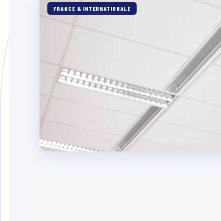
FRANCE & INTERNATIONALE