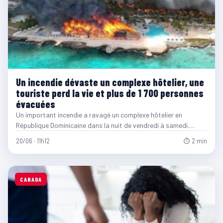
Un incendie dévaste un complexe hôtelier, une
touriste perd la vie et plus de 1 700 personnes
évacuées
Un important incendie a ravagé un complexe hôtelier en
République Dominicaine dans la nuit de vendredi à samedi.…
20/06 · 11h12
⏱ 2 min
CANADA