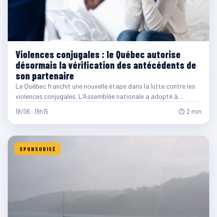
Violences conjugales : le Québec autorise
désormais la vérification des antécédents de
son partenaire
Le Québec franchit une nouvelle étape dans la lutte contre les
violences conjugales. L’Assemblée nationale a adopté à…
18/06 · 19h15
⏱ 2 min
SPONSORISÉ