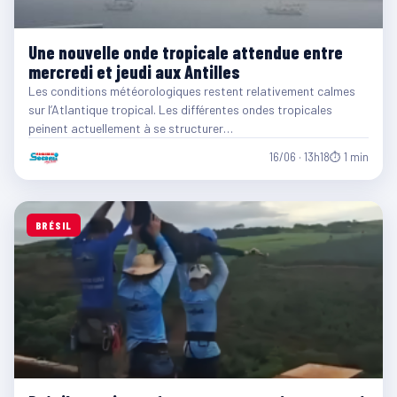
Une nouvelle onde tropicale attendue entre
mercredi et jeudi aux Antilles
Les conditions météorologiques restent relativement calmes
sur l’Atlantique tropical. Les différentes ondes tropicales
peinent actuellement à se structurer…
16/06 · 13h18
⏱ 1 min
BRÉSIL