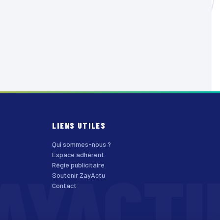
LIENS UTILES
Qui sommes-nous ?
Espace adhérent
AYACT
Régie publicitaire
Soutenir ZayActu
Contact