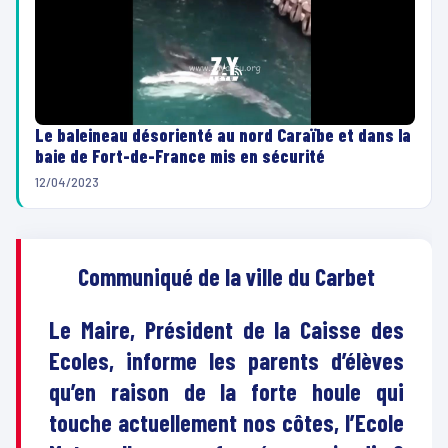
Le baleineau désorienté au nord Caraïbe et dans la
baie de Fort-de-France mis en sécurité
12/04/2023
Communiqué de la ville du Carbet
Le Maire, Président de la Caisse des
Ecoles, informe les parents d’élèves
qu’en raison de la forte houle qui
touche actuellement nos côtes, l’Ecole