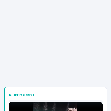
À LIRE ÉGALEMENT