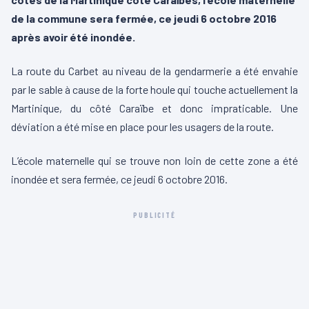
de la commune sera fermée, ce jeudi 6 octobre 2016
après avoir été inondée.
La route du Carbet au niveau de la gendarmerie a été envahie
par le sable à cause de la forte houle qui touche actuellement la
Martinique, du côté Caraïbe et donc impraticable. Une
déviation a été mise en place pour les usagers de la route.
L’école maternelle qui se trouve non loin de cette zone a été
inondée et sera fermée, ce jeudi 6 octobre 2016.
PUBLICITÉ