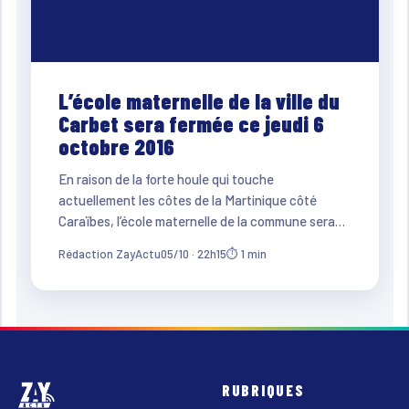
L’école maternelle de la ville du
Carbet sera fermée ce jeudi 6
octobre 2016
En raison de la forte houle qui touche
actuellement les côtes de la Martinique côté
Caraïbes, l’école maternelle de la commune sera…
Rédaction ZayActu
05/10 · 22h15
⏱ 1 min
RUBRIQUES