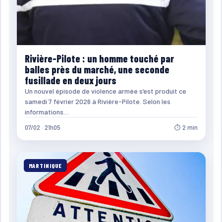
Rivière-Pilote : un homme touché par
balles près du marché, une seconde
fusillade en deux jours
Un nouvel épisode de violence armée s’est produit ce
samedi 7 février 2026 à Rivière-Pilote. Selon les
informations…
07/02 · 21h05
⏱ 2 min
MARTINIQUE