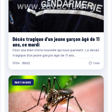
Décès tragique d’un jeune garçon âgé de 11
ans, ce mardi
C’est une bien triste nouvelle qui nous parvient. Le décès
tragique d’un jeune garçon âgé de 11 ans…
17/04 · 18h02
⏱ 1 min
MARTINIQUE