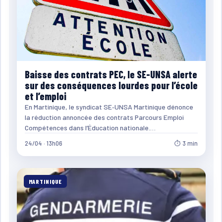
Baisse des contrats PEC, le SE-UNSA alerte
sur des conséquences lourdes pour l’école
et l’emploi
En Martinique, le syndicat SE‑UNSA Martinique dénonce
la réduction annoncée des contrats Parcours Emploi
Compétences dans l’Éducation nationale.…
24/04 · 13h06
⏱ 3 min
MARTINIQUE