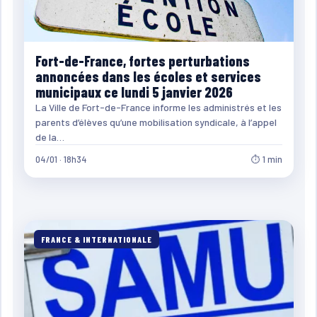
Fort-de-France, fortes perturbations
annoncées dans les écoles et services
municipaux ce lundi 5 janvier 2026
La Ville de Fort-de-France informe les administrés et les
parents d’élèves qu’une mobilisation syndicale, à l’appel
de la…
04/01 · 18h34
⏱ 1 min
FRANCE & INTERNATIONALE