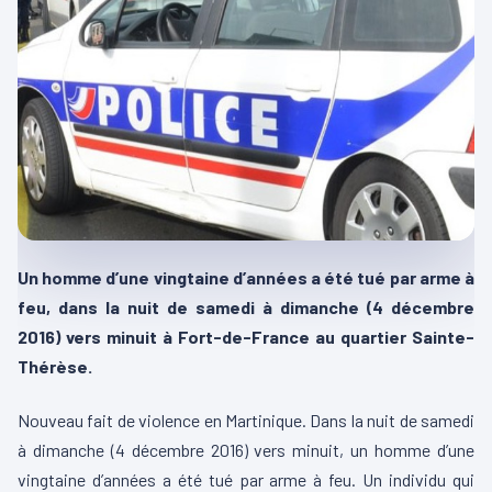
Un homme d’une vingtaine d’années a été tué par arme à
feu, dans la nuit de samedi à dimanche (4 décembre
2016) vers minuit à Fort-de-France au quartier Sainte-
Thérèse.
Nouveau fait de violence en Martinique. Dans la nuit de samedi
à dimanche (4 décembre 2016) vers minuit, un homme d’une
vingtaine d’années a été tué par arme à feu. Un individu qui