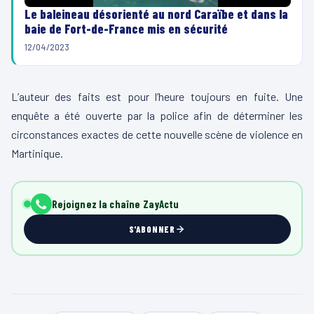
Le baleineau désorienté au nord Caraïbe et dans la
baie de Fort-de-France mis en sécurité
12/04/2023
L’auteur des faits est pour l’heure toujours en fuite. Une
enquête a été ouverte par la police afin de déterminer les
circonstances exactes de cette nouvelle scène de violence en
Martinique.
Rejoignez la chaîne ZayActu
S'ABONNER