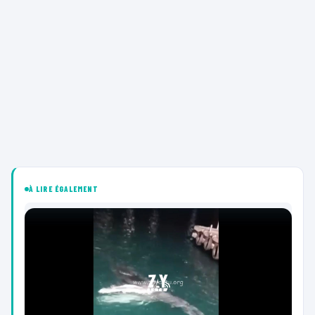
À LIRE ÉGALEMENT