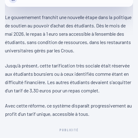
Le gouvernement franchit une nouvelle étape dans la politique
de soutien au pouvoir d’achat des étudiants. Dès le mois de
mai 2026, le repas à 1 euro sera accessible à l’ensemble des
étudiants, sans condition de ressources, dans les restaurants
universitaires gérés par les Crous.
Jusqu’à présent, cette tarification très sociale était réservée
aux étudiants boursiers ou à ceux identifiés comme étant en
difficulté financière. Les autres étudiants devaient s’acquitter
d’un tarif de 3,30 euros pour un repas complet.
Avec cette réforme, ce système disparaît progressivement au
profit d’un tarif unique, accessible à tous.
PUBLICITÉ