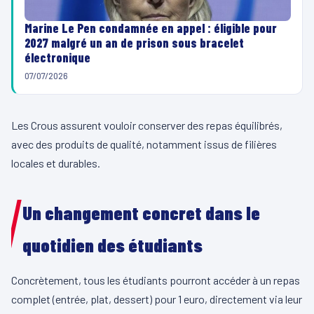
Marine Le Pen condamnée en appel : éligible pour
2027 malgré un an de prison sous bracelet
électronique
07/07/2026
Les Crous assurent vouloir conserver des repas équilibrés,
avec des produits de qualité, notamment issus de filières
locales et durables.
Un changement concret dans le
quotidien des étudiants
Concrètement, tous les étudiants pourront accéder à un repas
complet (entrée, plat, dessert) pour 1 euro, directement via leur