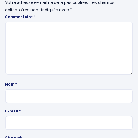
Votre adresse e-mail ne sera pas publiée.
Les champs
obligatoires sont indiqués avec
*
Commentaire
*
Nom
*
E-mail
*
Site web