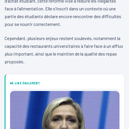
d’achat étudiant, cette réforme vise à réduire les inégalités
face à l’alimentation. Elle s’inscrit dans un contexte où une
partie des étudiants déclare encore rencontrer des difficultés
pour se nourrir correctement.
Cependant, plusieurs enjeux restent soulevés, notamment la
capacité des restaurants universitaires à faire face à un afflux
plus important, ainsi que le maintien de la qualité des repas
proposés.
À LIRE ÉGALEMENT