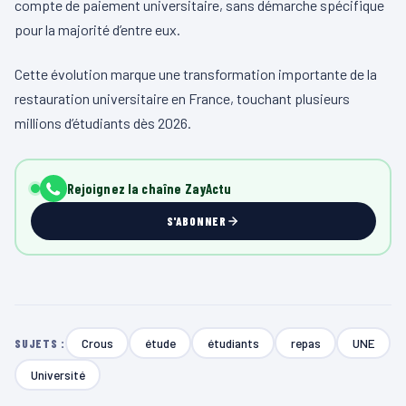
compte de paiement universitaire, sans démarche spécifique
pour la majorité d’entre eux.
Cette évolution marque une transformation importante de la
restauration universitaire en France, touchant plusieurs
millions d’étudiants dès 2026.
Rejoignez la chaîne ZayActu
S'ABONNER
Crous
étude
étudiants
repas
UNE
SUJETS :
Université