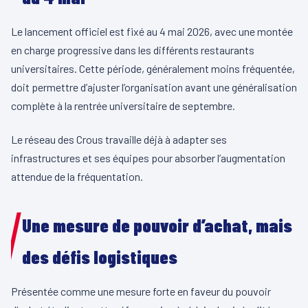
Le lancement officiel est fixé au 4 mai 2026, avec une montée
en charge progressive dans les différents restaurants
universitaires. Cette période, généralement moins fréquentée,
doit permettre d’ajuster l’organisation avant une généralisation
complète à la rentrée universitaire de septembre.
Le réseau des Crous travaille déjà à adapter ses
infrastructures et ses équipes pour absorber l’augmentation
attendue de la fréquentation.
Une mesure de pouvoir d’achat, mais
des défis logistiques
Présentée comme une mesure forte en faveur du pouvoir