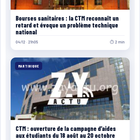
Bourses sanitaires : la CTM reconnaît un
retard et évoque un problème technique
national
04/12 · 21h05
⏱ 2 min
MARTINIQUE
CTM : ouverture de la campagne d’aides
aux étudiants du 18 août au 20 octobre