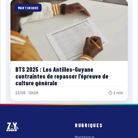
MARTINIQUE
BTS 2025 : Les Antilles-Guyane
contraintes de repasser l’épreuve de
culture générale
22/05 · 12h29
⏱ 2 min
RUBRIQUES
Martinique