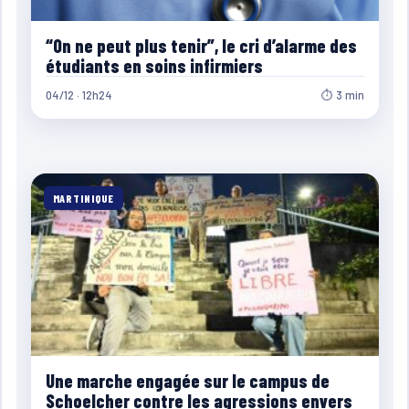
“On ne peut plus tenir”, le cri d’alarme des
étudiants en soins infirmiers
04/12 · 12h24
⏱ 3 min
MARTINIQUE
Une marche engagée sur le campus de
Schoelcher contre les agressions envers