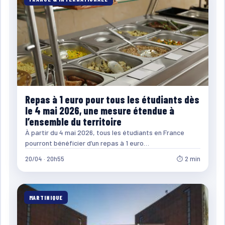
Repas à 1 euro pour tous les étudiants dès
le 4 mai 2026, une mesure étendue à
l’ensemble du territoire
À partir du 4 mai 2026, tous les étudiants en France
pourront bénéficier d’un repas à 1 euro…
20/04 · 20h55
⏱ 2 min
MARTINIQUE