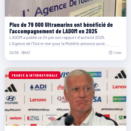
Plus de 79 000 Ultramarins ont bénéficié de
l’accompagnement de LADOM en 2025
LADOM a publié ce 24 juin son rapport d'activité 2025.
L'Agence de l'Outre-mer pour la Mobilité annonce avoir…
24/06 · 18h47
⏱ 1 min
FRANCE & INTERNATIONALE