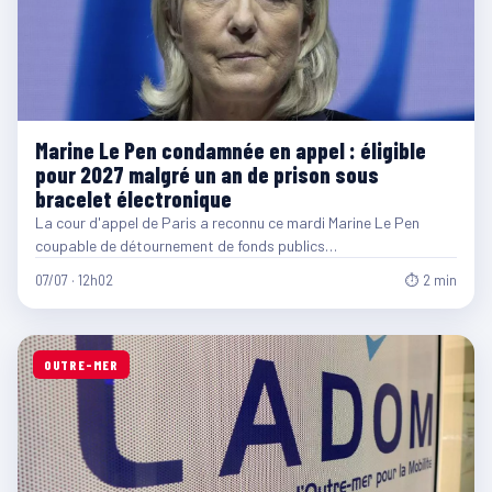
Marine Le Pen condamnée en appel : éligible
pour 2027 malgré un an de prison sous
bracelet électronique
La cour d'appel de Paris a reconnu ce mardi Marine Le Pen
coupable de détournement de fonds publics…
07/07 · 12h02
⏱ 2 min
OUTRE-MER