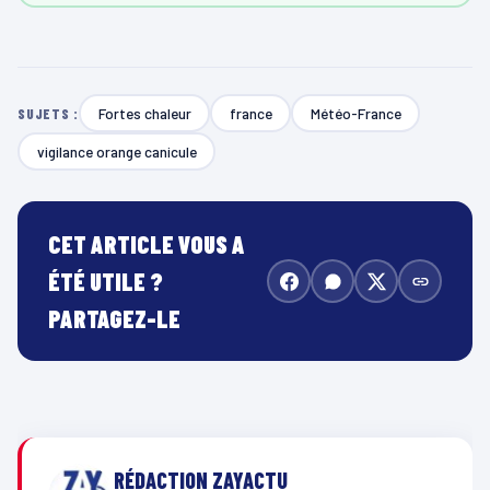
Fortes chaleur
france
Météo-France
SUJETS :
vigilance orange canicule
CET ARTICLE VOUS A
ÉTÉ UTILE ?
PARTAGEZ-LE
RÉDACTION ZAYACTU