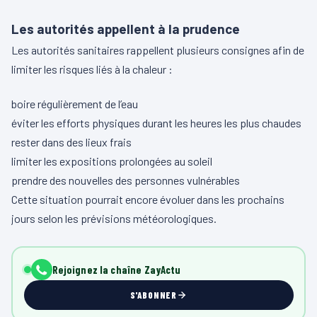
Les autorités appellent à la prudence
Les autorités sanitaires rappellent plusieurs consignes afin de
limiter les risques liés à la chaleur :
boire régulièrement de l’eau
éviter les efforts physiques durant les heures les plus chaudes
rester dans des lieux frais
limiter les expositions prolongées au soleil
prendre des nouvelles des personnes vulnérables
Cette situation pourrait encore évoluer dans les prochains
jours selon les prévisions météorologiques.
Rejoignez la chaîne ZayActu
S'ABONNER