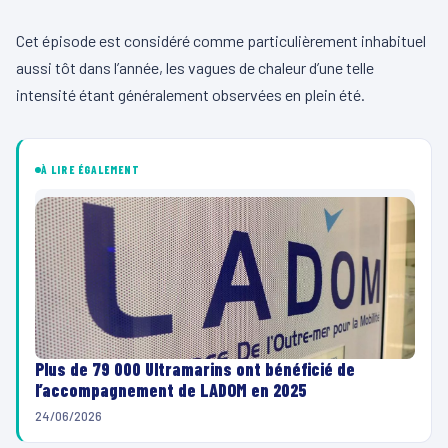
Cet épisode est considéré comme particulièrement inhabituel
aussi tôt dans l’année, les vagues de chaleur d’une telle
intensité étant généralement observées en plein été.
À LIRE ÉGALEMENT
Plus de 79 000 Ultramarins ont bénéficié de
l’accompagnement de LADOM en 2025
24/06/2026