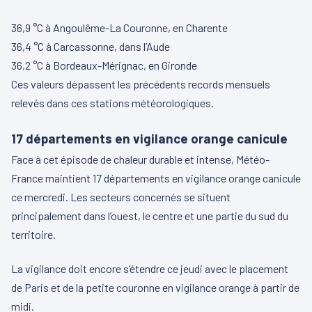
36,9 °C à Angoulême-La Couronne, en Charente
36,4 °C à Carcassonne, dans l’Aude
36,2 °C à Bordeaux-Mérignac, en Gironde
Ces valeurs dépassent les précédents records mensuels
relevés dans ces stations météorologiques.
17 départements en vigilance orange canicule
Face à cet épisode de chaleur durable et intense, Météo-
France maintient 17 départements en vigilance orange canicule
ce mercredi. Les secteurs concernés se situent
principalement dans l’ouest, le centre et une partie du sud du
territoire.
La vigilance doit encore s’étendre ce jeudi avec le placement
de Paris et de la petite couronne en vigilance orange à partir de
midi.