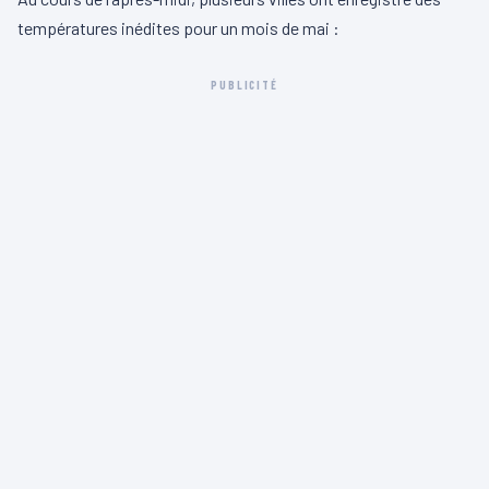
températures inédites pour un mois de mai :
PUBLICITÉ