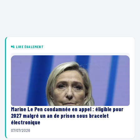
À LIRE ÉGALEMENT
Marine Le Pen condamnée en appel : éligible pour
2027 malgré un an de prison sous bracelet
électronique
07/07/2026