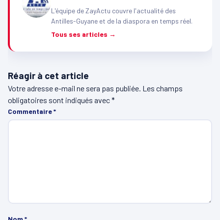
L'équipe de ZayActu couvre l'actualité des
Antilles-Guyane et de la diaspora en temps réel.
Tous ses articles →
Réagir à cet article
Votre adresse e-mail ne sera pas publiée.
Les champs
obligatoires sont indiqués avec
*
Commentaire
*
Nom
*