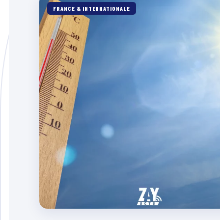
FRANCE & INTERNATIONALE