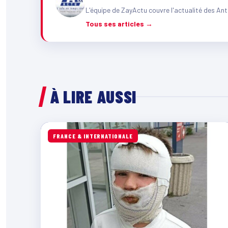
L'équipe de ZayActu couvre l'actualité des Ant
Tous ses articles →
À LIRE AUSSI
FRANCE & INTERNATIONALE