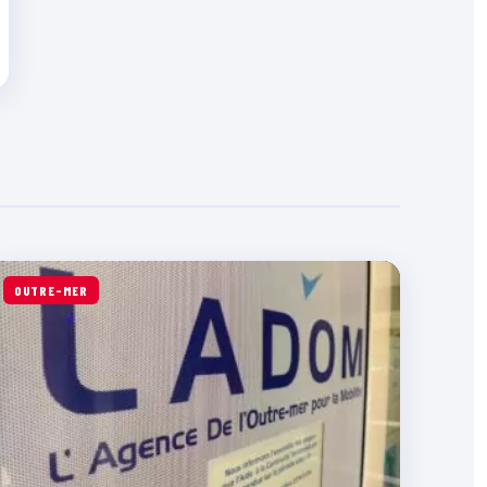
OUTRE-MER