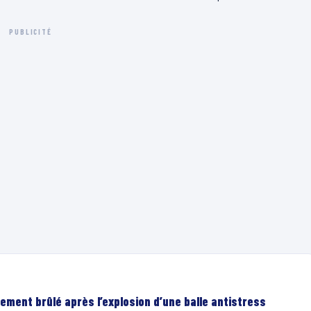
PUBLICITÉ
ement brûlé après l’explosion d’une balle antistress