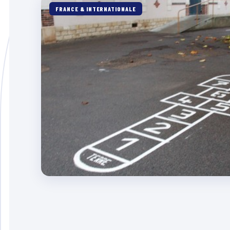
FRANCE & INTERNATIONALE