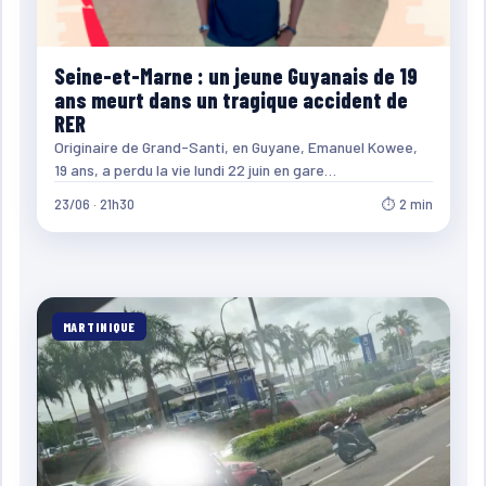
Seine-et-Marne : un jeune Guyanais de 19
ans meurt dans un tragique accident de
RER
Originaire de Grand-Santi, en Guyane, Emanuel Kowee,
19 ans, a perdu la vie lundi 22 juin en gare…
23/06 · 21h30
⏱ 2 min
MARTINIQUE