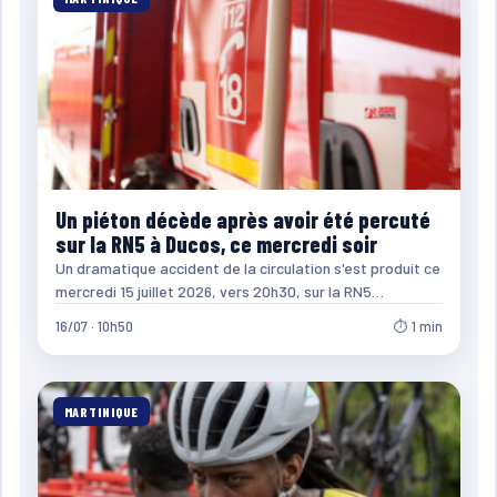
Un piéton décède après avoir été percuté
sur la RN5 à Ducos, ce mercredi soir
Un dramatique accident de la circulation s'est produit ce
mercredi 15 juillet 2026, vers 20h30, sur la RN5…
16/07 · 10h50
⏱ 1 min
MARTINIQUE