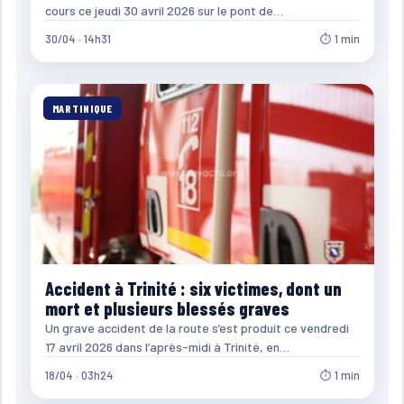
cours ce jeudi 30 avril 2026 sur le pont de…
30/04 · 14h31
⏱ 1 min
MARTINIQUE
Accident à Trinité : six victimes, dont un
mort et plusieurs blessés graves
Un grave accident de la route s’est produit ce vendredi
17 avril 2026 dans l’après-midi à Trinité, en…
18/04 · 03h24
⏱ 1 min