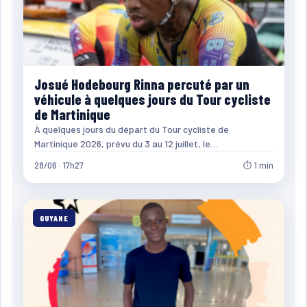
Josué Hodebourg Rinna percuté par un
véhicule à quelques jours du Tour cycliste
de Martinique
À quelques jours du départ du Tour cycliste de
Martinique 2026, prévu du 3 au 12 juillet, le…
28/06 · 17h27
⏱ 1 min
GUYANE