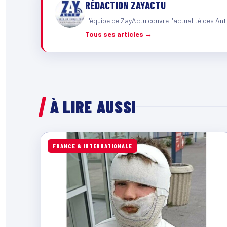
RÉDACTION ZAYACTU
L'équipe de ZayActu couvre l'actualité des Ant
Tous ses articles →
À LIRE AUSSI
FRANCE & INTERNATIONALE