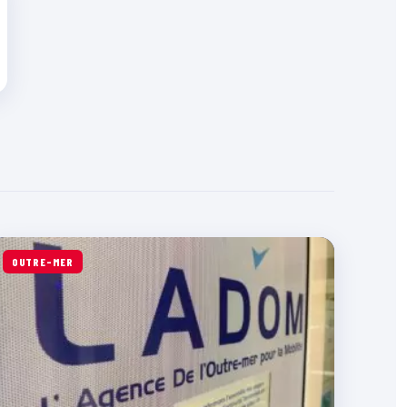
OUTRE-MER