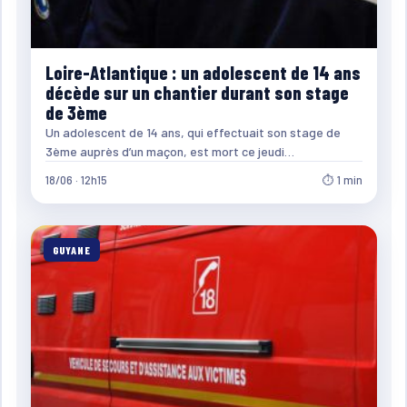
Loire-Atlantique : un adolescent de 14 ans
décède sur un chantier durant son stage
de 3ème
Un adolescent de 14 ans, qui effectuait son stage de
3ème auprès d’un maçon, est mort ce jeudi…
18/06 · 12h15
⏱ 1 min
GUYANE