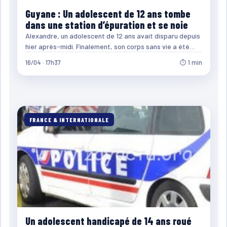
Guyane : Un adolescent de 12 ans tombe
dans une station d’épuration et se noie
Alexandre, un adolescent de 12 ans avait disparu depuis
hier après-midi. Finalement, son corps sans vie a été…
16/04 · 17h37
⏱ 1 min
FRANCE & INTERNATIONALE
Un adolescent handicapé de 14 ans roué