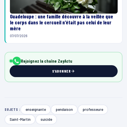
Guadeloupe : une famille découvre à la veillée que
le corps dans le cercueil n’était pas celui de leur
mère
07/07/2026
Rejoignez la chaîne ZayActu
S'ABONNER
enseignante
pendaison
professeure
SUJETS :
Saint-Martin
suicide