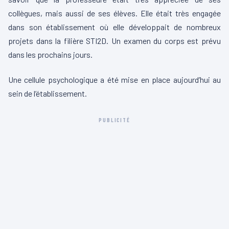
collègues, mais aussi de ses élèves. Elle était très engagée
dans son établissement où elle développait de nombreux
projets dans la filière STI2D. Un examen du corps est prévu
dans les prochains jours.
Une cellule psychologique a été mise en place aujourd’hui au
sein de l’établissement.
PUBLICITÉ