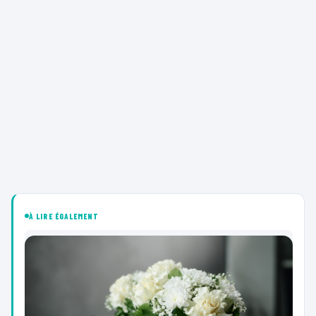
À LIRE ÉGALEMENT