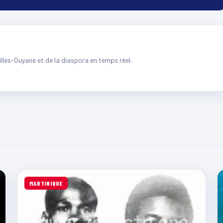
illes-Guyane et de la diaspora en temps réel.
MARTINIQUE