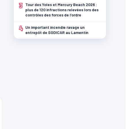
3
Tour des Yoles et Mercury Beach 2026 :
plus de 120 infractions relevées lors des
contrôles des forces de l’ordre
4
Un important incendie ravage un
entrepôt de SODICAR au Lamentin