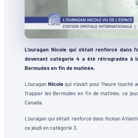
L’ouragan Nicole qui s’était renforcé dans l
devenant catégorie 4 a été rétrogradée à la
Bermudes en fin de matinée.
L’ouragan
Nicole
qui n’avait pour l’heure touché 
frapper les Bermudes en fin de matinée, ce jeud
Canada.
L’ouragan qui s’était renforcé dans l’océan Atlan
ce jeudi en catégorie 3.