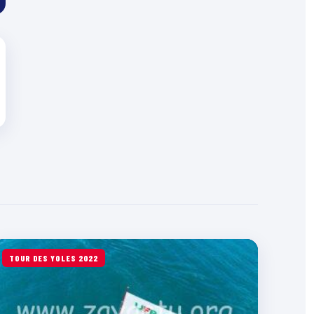
TOUR DES YOLES 2022