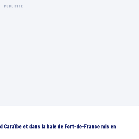
PUBLICITÉ
d Caraïbe et dans la baie de Fort-de-France mis en