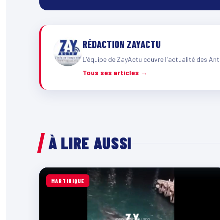
RÉDACTION ZAYACTU
L'équipe de ZayActu couvre l'actualité des Ant
Tous ses articles →
À LIRE AUSSI
MARTINIQUE