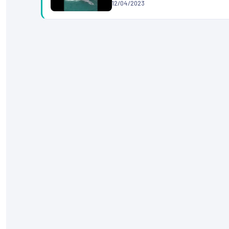
12/04/2023