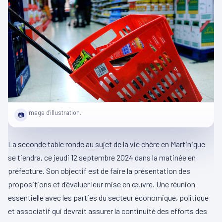
Image d'illustration.
📷
La seconde table ronde au sujet de la vie chère en Martinique
se tiendra, ce jeudi 12 septembre 2024 dans la matinée en
préfecture. Son objectif est de faire la présentation des
propositions et d’évaluer leur mise en œuvre. Une réunion
essentielle avec les parties du secteur économique, politique
et associatif qui devrait assurer la continuité des efforts des