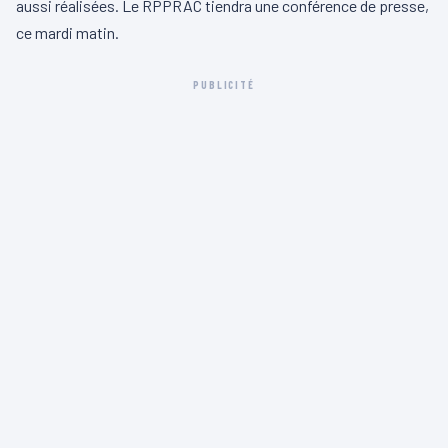
aussi réalisées. Le RPPRAC tiendra une conférence de presse,
ce mardi matin.
PUBLICITÉ