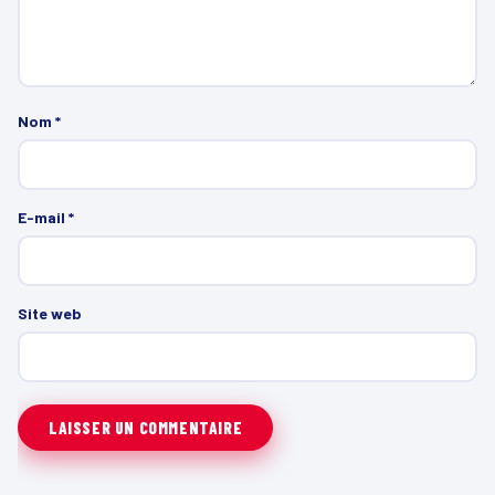
Nom
*
E-mail
*
Site web