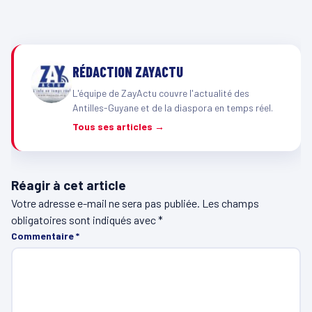
RÉDACTION ZAYACTU
L'équipe de ZayActu couvre l'actualité des
Antilles-Guyane et de la diaspora en temps réel.
Tous ses articles →
Réagir à cet article
Votre adresse e-mail ne sera pas publiée.
Les champs
obligatoires sont indiqués avec
*
Commentaire
*