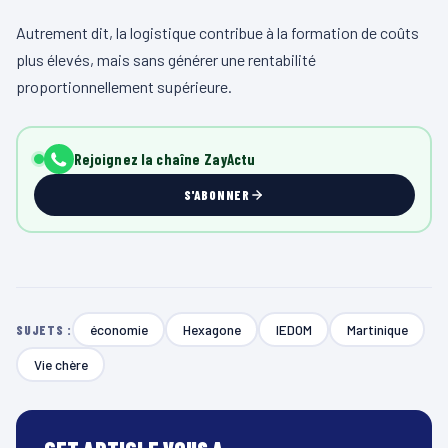
Autrement dit, la logistique contribue à la formation de coûts
plus élevés, mais sans générer une rentabilité
proportionnellement supérieure.
Rejoignez la chaîne ZayActu
S'ABONNER
économie
Hexagone
IEDOM
Martinique
SUJETS :
Vie chère