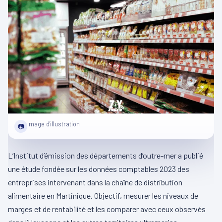
Image d'illustration
📷
L’Institut d’émission des départements d’outre-mer a publié
une étude fondée sur les données comptables 2023 des
entreprises intervenant dans la chaîne de distribution
alimentaire en Martinique. Objectif, mesurer les niveaux de
marges et de rentabilité et les comparer avec ceux observés