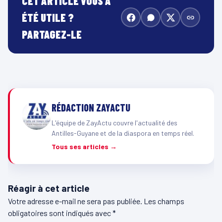
CET ARTICLE VOUS A
ÉTÉ UTILE ?
PARTAGEZ-LE
RÉDACTION ZAYACTU
L'équipe de ZayActu couvre l'actualité des
Antilles-Guyane et de la diaspora en temps réel.
Tous ses articles →
Réagir à cet article
Votre adresse e-mail ne sera pas publiée.
Les champs
obligatoires sont indiqués avec
*