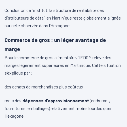
Conclusion de l’institut, la structure de rentabilité des
distributeurs de détail en Martinique reste globalement alignée
sur celle observée dans l’Hexagone.
Commerce de gros : un léger avantage de
marge
Pour le commerce de gros alimentaire, l’IEDOM relève des
marges légèrement supérieures en Martinique. Cette situation
s’explique par :
des achats de marchandises plus coûteux
mais des
dépenses d’approvisionnement
(carburant,
fournitures, emballages) relativement moins lourdes qu’en
Hexagone