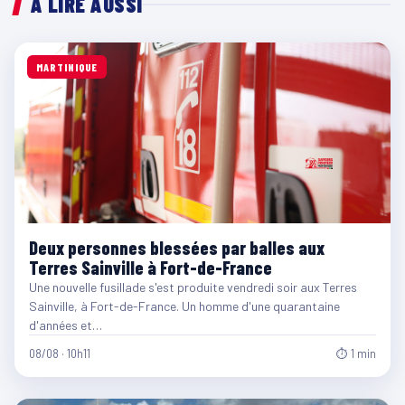
À LIRE AUSSI
MARTINIQUE
Deux personnes blessées par balles aux
Terres Sainville à Fort-de-France
Une nouvelle fusillade s'est produite vendredi soir aux Terres
Sainville, à Fort-de-France. Un homme d'une quarantaine
d'années et…
08/08 · 10h11
⏱ 1 min