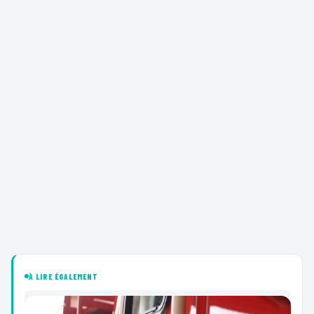
À LIRE ÉGALEMENT