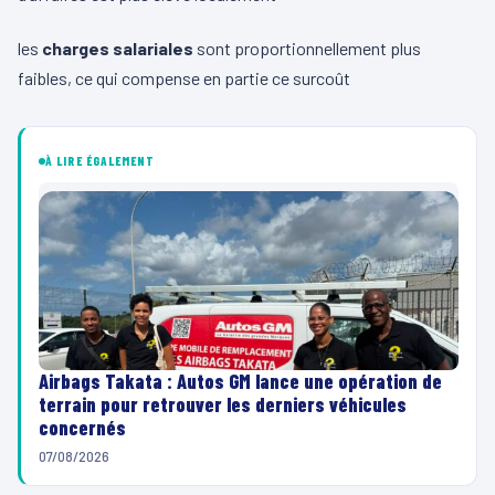
les
charges salariales
sont proportionnellement plus
faibles, ce qui compense en partie ce surcoût
À LIRE ÉGALEMENT
Airbags Takata : Autos GM lance une opération de
terrain pour retrouver les derniers véhicules
concernés
07/08/2026