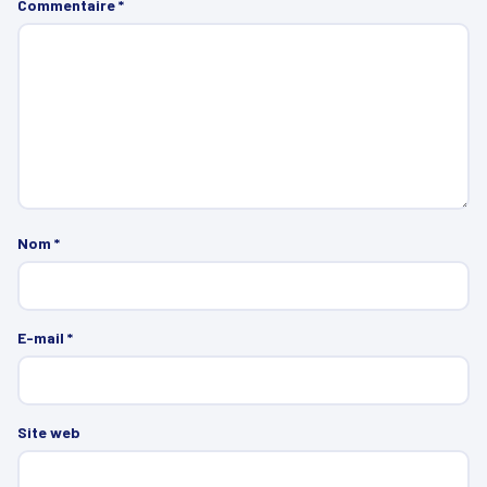
Commentaire
*
Nom
*
E-mail
*
Site web