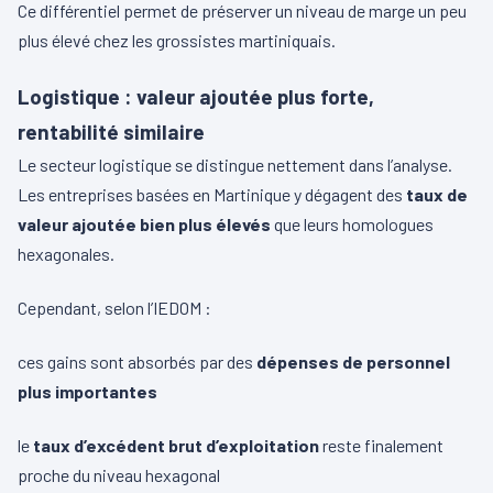
Ce différentiel permet de préserver un niveau de marge un peu
plus élevé chez les grossistes martiniquais.
Logistique : valeur ajoutée plus forte,
rentabilité similaire
Le secteur logistique se distingue nettement dans l’analyse.
Les entreprises basées en Martinique y dégagent des
taux de
valeur ajoutée bien plus élevés
que leurs homologues
hexagonales.
Cependant, selon l’IEDOM :
ces gains sont absorbés par des
dépenses de personnel
plus importantes
le
taux d’excédent brut d’exploitation
reste finalement
proche du niveau hexagonal