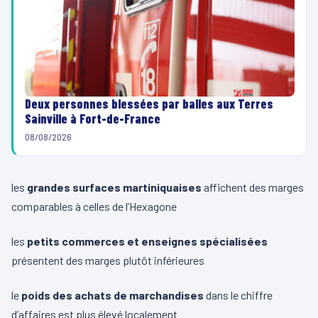
Deux personnes blessées par balles aux Terres
Sainville à Fort-de-France
08/08/2026
les
grandes surfaces martiniquaises
affichent des marges
comparables à celles de l’Hexagone
les
petits commerces et enseignes spécialisées
présentent des marges plutôt inférieures
le
poids des achats de marchandises
dans le chiffre
d’affaires est plus élevé localement