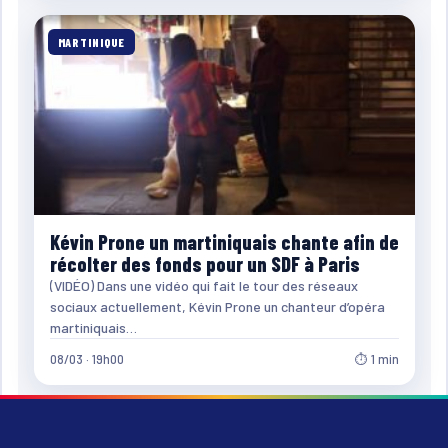
MARTINIQUE
Kévin Prone un martiniquais chante afin de
récolter des fonds pour un SDF à Paris
(VIDÉO) Dans une vidéo qui fait le tour des réseaux
sociaux actuellement, Kévin Prone un chanteur d’opéra
martiniquais…
08/03 · 19h00
⏱ 1 min