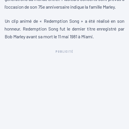
l’occasion de son 75e anniversaire indique la famille Marley.
Un clip animé de « Redemption Song » a été réalisé en son
honneur. Redemption Song fut le dernier titre enregistré par
Bob Marley avant sa mort le 11 mai 1981 à Miami.
PUBLICITÉ