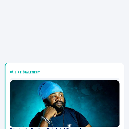
À LIRE ÉGALEMENT