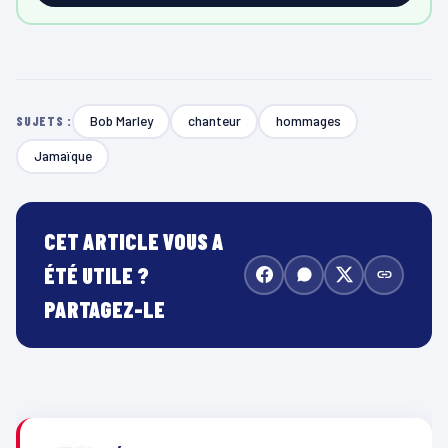
Bob Marley
chanteur
hommages
SUJETS :
Jamaïque
CET ARTICLE VOUS A
ÉTÉ UTILE ?
PARTAGEZ-LE