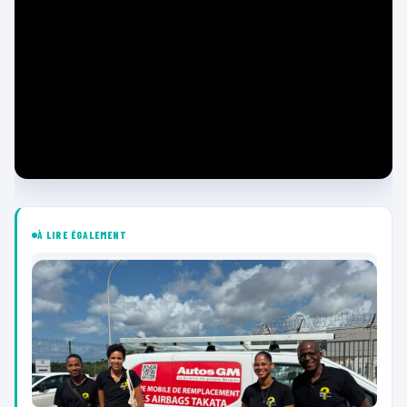
À LIRE ÉGALEMENT