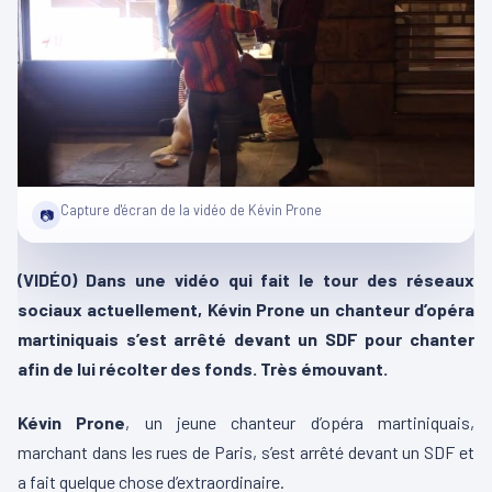
Capture d'écran de la vidéo de Kévin Prone
📷
(VIDÉO) Dans une vidéo qui fait le tour des réseaux
sociaux actuellement, Kévin Prone un chanteur d’opéra
martiniquais s’est arrêté devant un SDF pour chanter
afin de lui récolter des fonds. Très émouvant.
Kévin Prone
, un jeune chanteur d’opéra martiniquais,
marchant dans les rues de Paris, s’est arrêté devant un SDF et
a fait quelque chose d’extraordinaire.