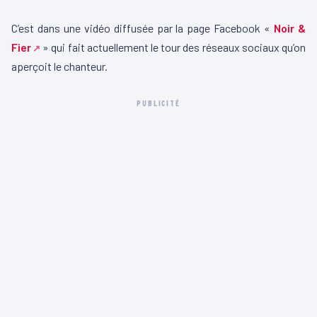
C’est dans une vidéo diffusée par la page Facebook «
Noir &
Fier
» qui fait actuellement le tour des réseaux sociaux qu’on
aperçoit le chanteur.
PUBLICITÉ