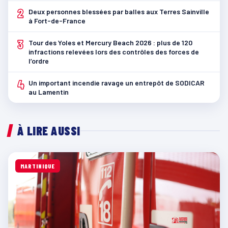
2
Deux personnes blessées par balles aux Terres Sainville
à Fort-de-France
3
Tour des Yoles et Mercury Beach 2026 : plus de 120
infractions relevées lors des contrôles des forces de
l’ordre
4
Un important incendie ravage un entrepôt de SODICAR
au Lamentin
À LIRE AUSSI
MARTINIQUE