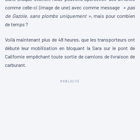
comme celle-ci (image de une) avec comme message
» pas
de Gazole, sans plombs uniquement »
, mais pour combien
de temps ?
Voilà maintenant plus de 48 heures, que les transporteurs ont
débuté leur mobilisation en bloquant la Sara sur le pont de
Californie empêchant toute sortie de camions de livraison de
carburant.
PUBLICITÉ