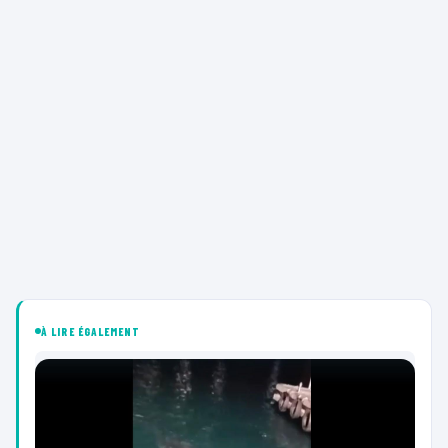
À LIRE ÉGALEMENT