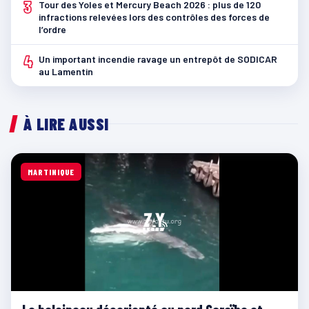
3
Tour des Yoles et Mercury Beach 2026 : plus de 120
infractions relevées lors des contrôles des forces de
l’ordre
4
Un important incendie ravage un entrepôt de SODICAR
au Lamentin
À LIRE AUSSI
MARTINIQUE