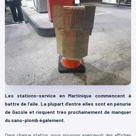
Les stations-service en Martinique commencent à
battre de l’aile. La plupart d’entre elles sont en pénurie
de Gazole et risquent très prochainement de manquer
du sans-plomb également.
Dans chaque station, nous pouvons apercevoir des affiches