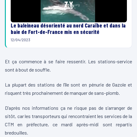
Le baleineau désorienté au nord Caraïbe et dans la
baie de Fort-de-France mis en sécurité
12/04/2023
Et ça commence à se faire ressentir. Les stations-service
sont à bout de souffle.
La plupart des stations de l’île sont en pénurie de Gazole et
risquent très prochainement de manquer de sans-plomb.
D’après nos informations ça ne risque pas de s’arranger de
sitôt, car les transporteurs qui rencontraient les services de la
CTM en préfecture, ce mardi après-midi sont repartis
bredouilles.