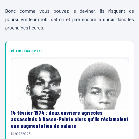
Donc comme vous pouvez le deviner, ils risquent de
poursuivre leur mobilisation et pire encore la durcir dans les
prochaines heures.
À LIRE ÉGALEMENT
14 février 1974 : deux ouvriers agricoles
assassinés à Basse-Pointe alors qu’ils réclamaient
une augmentation de salaire
14/02/2023