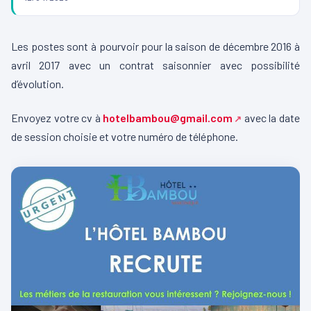
Les postes sont à pourvoir pour la saison de décembre 2016 à
avril 2017 avec un contrat saisonnier avec possibilité
d’évolution.
Envoyez votre cv à
hotelbambou@gmail.com
avec la date
de session choisie et votre numéro de téléphone.