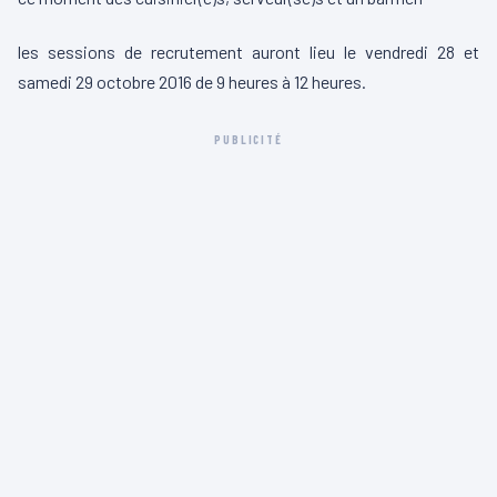
les sessions de recrutement auront lieu le vendredi 28 et
samedi 29 octobre 2016 de 9 heures à 12 heures.
PUBLICITÉ