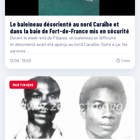
Le baleineau désorienté au nord Caraïbe et
dans la baie de Fort-de-France mis en sécurité
Durant le week-end de Pâques, un baleineau en difficulté
et désorienté avait été aperçu au nord Caraïbe. Suite à ça, les
services…
12/04 · 11h29
⏱ 1 min
MARTINIQUE