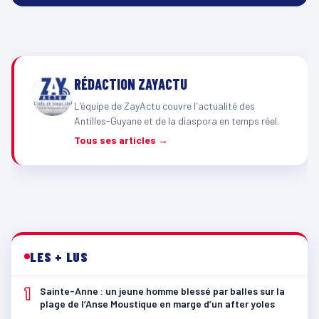
RÉDACTION ZAYACTU
L'équipe de ZayActu couvre l'actualité des
Antilles-Guyane et de la diaspora en temps réel.
Tous ses articles →
LES + LUS
1
Sainte-Anne : un jeune homme blessé par balles sur la
plage de l’Anse Moustique en marge d’un after yoles