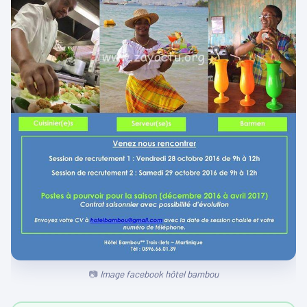
Image facebook hôtel bambou