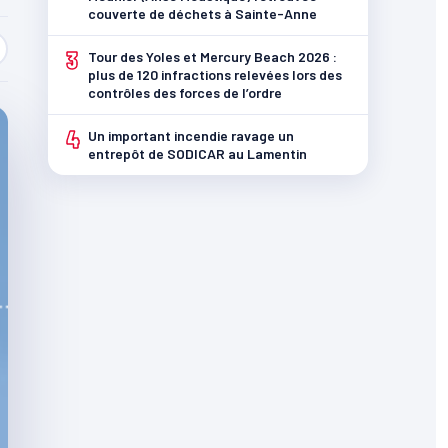
couverte de déchets à Sainte-Anne
3
Tour des Yoles et Mercury Beach 2026 :
plus de 120 infractions relevées lors des
contrôles des forces de l’ordre
4
Un important incendie ravage un
entrepôt de SODICAR au Lamentin