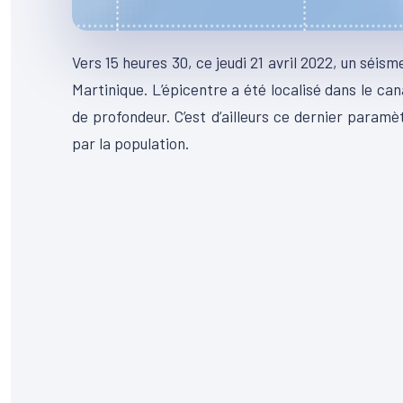
Vers 15 heures 30, ce jeudi 21 avril 2022, un séis
Martinique. L’épicentre a été localisé dans le ca
de profondeur. C’est d’ailleurs ce dernier paramè
par la population.