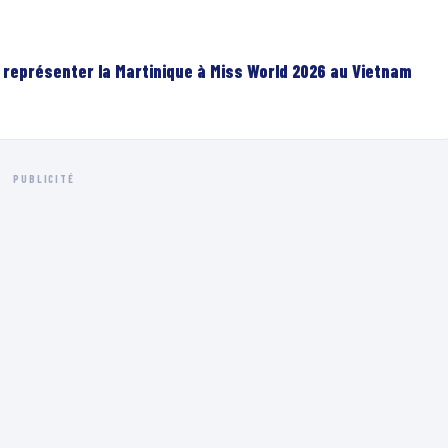
r représenter la Martinique à Miss World 2026 au Vietnam
PUBLICITÉ