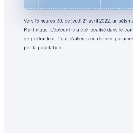
Vers 15 heures 30, ce jeudi 21 avril 2022, un séis
Martinique. L’épicentre a été localisé dans le ca
de profondeur. C’est d’ailleurs ce dernier paramè
par la population.