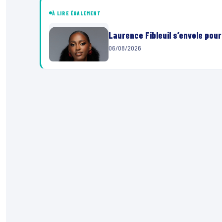
À LIRE ÉGALEMENT
Laurence Fibleuil s’envole pou
06/08/2026