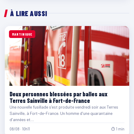
À LIRE AUSSI
MARTINIQUE
Deux personnes blessées par balles aux
Terres Sainville à Fort-de-France
Une nouvelle fusillade s'est produite vendredi soir aux Terres
Sainville, à Fort-de-France. Un homme d'une quarantaine
d'années et…
08/08 · 10h11
⏱ 1 min