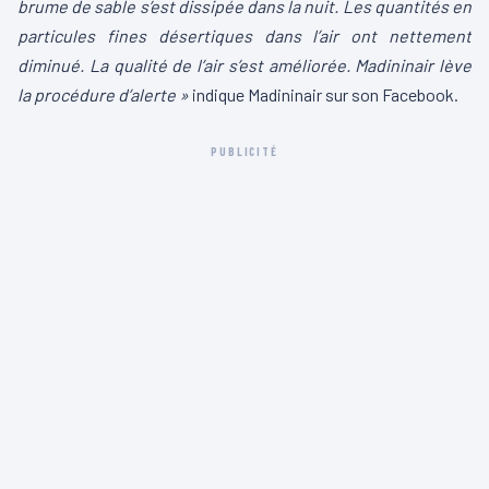
brume de sable s’est dissipée dans la nuit. Les quantités en
particules fines désertiques dans l’air ont nettement
diminué. La qualité de l’air s’est améliorée. Madininair lève
la procédure d’alerte »
indique Madininair sur son Facebook.
PUBLICITÉ