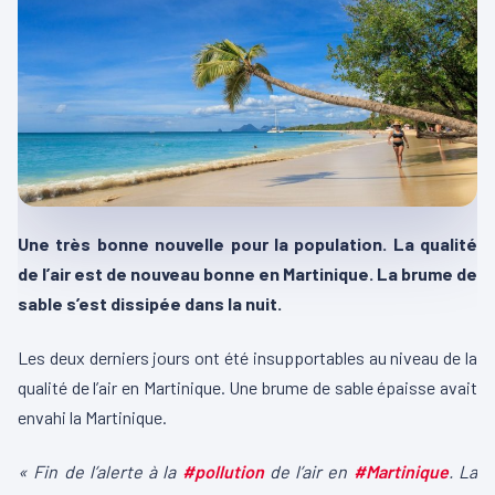
Une très bonne nouvelle pour la population. La qualité
de l’air est de nouveau bonne en Martinique. La brume de
sable s’est dissipée dans la nuit.
Les deux derniers jours ont été insupportables au niveau de la
qualité de l’air en Martinique. Une brume de sable épaisse avait
envahi la Martinique.
« Fin de l’alerte à la
#
pollution
de l’air en
#
Martinique
. La