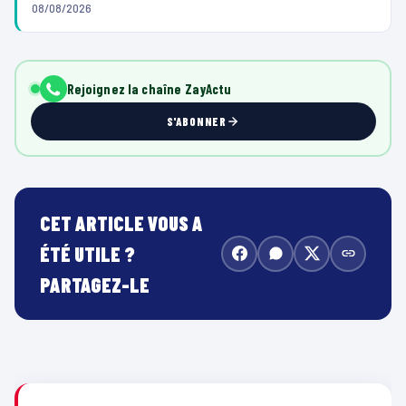
08/08/2026
Rejoignez la chaîne ZayActu
S'ABONNER
CET ARTICLE VOUS A
ÉTÉ UTILE ?
PARTAGEZ-LE