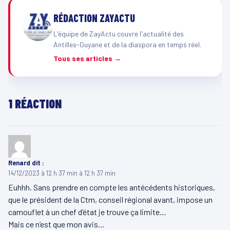
RÉDACTION ZAYACTU
L'équipe de ZayActu couvre l'actualité des
Antilles-Guyane et de la diaspora en temps réel.
Tous ses articles →
1 RÉACTION
Renard
dit :
14/12/2023 à 12 h 37 min à 12 h 37 min
Euhhh. Sans prendre en compte les antécédents historiques,
que le président de la Ctm, conseil régional avant, impose un
camouflet à un chef d’état je trouve ça limite…
Mais ce n’est que mon avis…