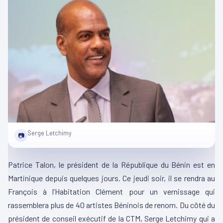
Serge Letchimy
📷
Patrice Talon, le président de la République du Bénin est en
Martinique depuis quelques jours. Ce jeudi soir, il se rendra au
François à l’Habitation Clément pour un vernissage qui
rassemblera plus de 40 artistes Béninois de renom. Du côté du
président de conseil exécutif de la CTM, Serge Letchimy qui a