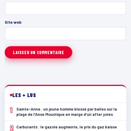
Site web
LES + LUS
1
Sainte-Anne : un jeune homme blessé par balles sur la
plage de l’Anse Moustique en marge d’un after yoles
2
Carburants : le gazole augmente, le prix du gaz baisse