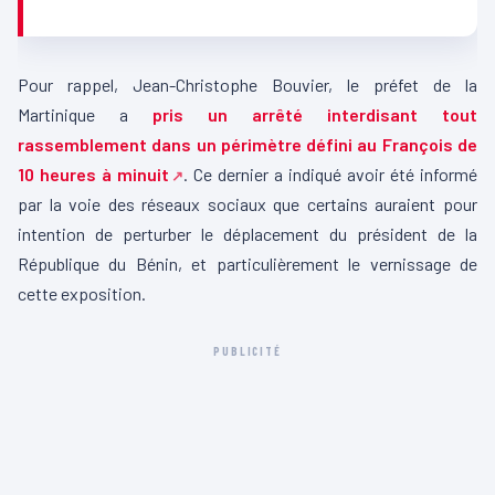
Pour rappel, Jean-Christophe Bouvier, le préfet de la
Martinique a
pris un arrêté interdisant tout
rassemblement dans un périmètre défini au François de
10 heures à minuit
. Ce dernier a indiqué avoir été informé
par la voie des réseaux sociaux que certains auraient pour
intention de perturber le déplacement du président de la
République du Bénin, et particulièrement le vernissage de
cette exposition.
PUBLICITÉ