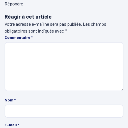
Répondre
Réagir à cet article
Votre adresse e-mail ne sera pas publiée.
Les champs
obligatoires sont indiqués avec
*
Commentaire
*
Nom
*
E-mail
*