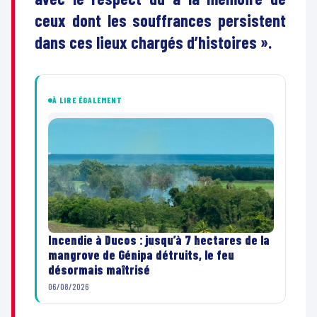
ceux dont les souffrances persistent
dans ces lieux chargés d’histoires ».
À LIRE ÉGALEMENT
Incendie à Ducos : jusqu’à 7 hectares de la
mangrove de Génipa détruits, le feu
désormais maîtrisé
06/08/2026