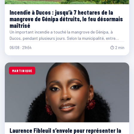
Incendie à Ducos : jusqu’à 7 hectares de la
mangrove de Génipa détruits, le feu désormais
maîtrisé
Un important incendie a touché la mangrove de Génipa, à
Ducos, pendant plusieurs jours. Selon la municipalité, entre…
06/08 · 21h54
⏱ 2 min
MARTINIQUE
Laurence Fibleuil s’envole pour représenter la