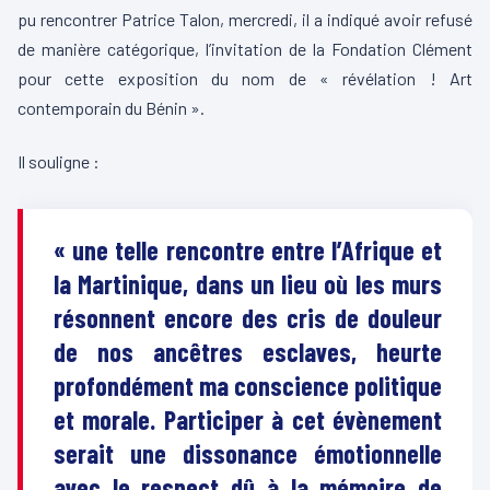
pu rencontrer Patrice Talon, mercredi, il a indiqué avoir refusé
de manière catégorique, l’invitation de la Fondation Clément
pour cette exposition du nom de « révélation ! Art
contemporain du Bénin ».
Il souligne :
« une telle rencontre entre l’Afrique et
la Martinique, dans un lieu où les murs
résonnent encore des cris de douleur
de nos ancêtres esclaves, heurte
profondément ma conscience politique
et morale. Participer à cet évènement
serait une dissonance émotionnelle
avec le respect dû à la mémoire de