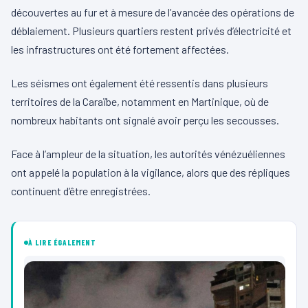
découvertes au fur et à mesure de l’avancée des opérations de
déblaiement. Plusieurs quartiers restent privés d’électricité et
les infrastructures ont été fortement affectées.
Les séismes ont également été ressentis dans plusieurs
territoires de la Caraïbe, notamment en Martinique, où de
nombreux habitants ont signalé avoir perçu les secousses.
Face à l’ampleur de la situation, les autorités vénézuéliennes
ont appelé la population à la vigilance, alors que des répliques
continuent d’être enregistrées.
À LIRE ÉGALEMENT