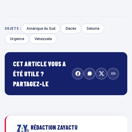
Amérique du Sud
Décès
Séisme
SUJETS :
Urgence
Venezuela
CET ARTICLE VOUS A
ÉTÉ UTILE ?
PARTAGEZ-LE
RÉDACTION ZAYACTU