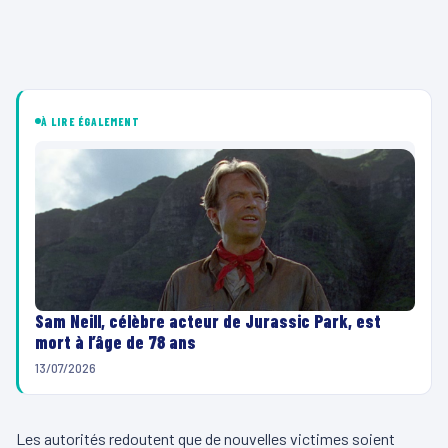
À LIRE ÉGALEMENT
Sam Neill, célèbre acteur de Jurassic Park, est
mort à l’âge de 78 ans
13/07/2026
Les autorités redoutent que de nouvelles victimes soient