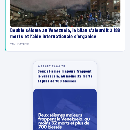
Double séisme au Venezuela, le bilan s’alourdit à 188
morts et l’aide internationale s’organise
25/06/2026
STORY ZAYACTU
Deux séismes majeurs frappent
le Venezuela, au moins 32 morts
et plus de 700 blessés