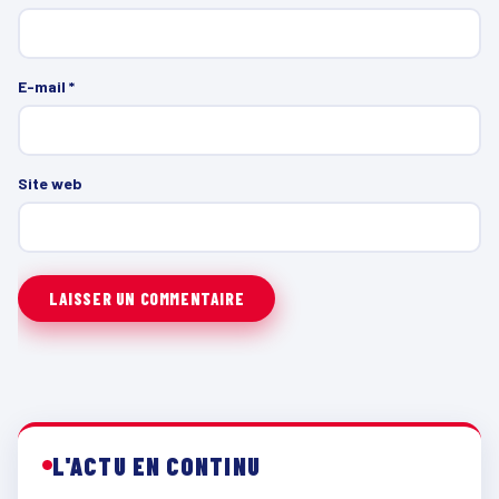
E-mail
*
Site web
L'ACTU EN CONTINU