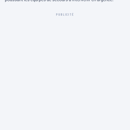
PUBLICITÉ