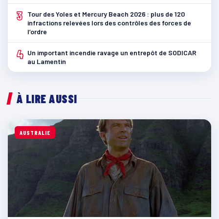
3
Tour des Yoles et Mercury Beach 2026 : plus de 120
infractions relevées lors des contrôles des forces de
l’ordre
4
Un important incendie ravage un entrepôt de SODICAR
au Lamentin
À LIRE AUSSI
AUSTRALIE