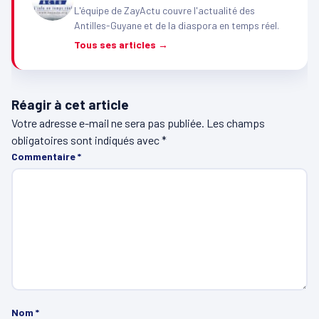
L'équipe de ZayActu couvre l'actualité des
Antilles-Guyane et de la diaspora en temps réel.
Tous ses articles →
Réagir à cet article
Votre adresse e-mail ne sera pas publiée.
Les champs
obligatoires sont indiqués avec
*
Commentaire
*
Nom
*