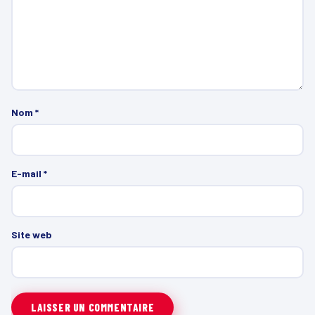
Nom
*
E-mail
*
Site web