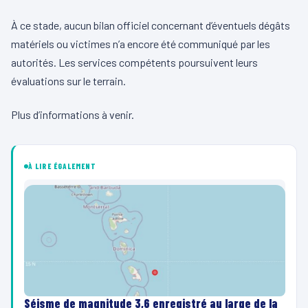
À ce stade, aucun bilan officiel concernant d’éventuels dégâts
matériels ou victimes n’a encore été communiqué par les
autorités. Les services compétents poursuivent leurs
évaluations sur le terrain.
Plus d’informations à venir.
À LIRE ÉGALEMENT
Séisme de magnitude 3,6 enregistré au large de la