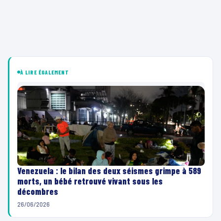
À LIRE ÉGALEMENT
Venezuela : le bilan des deux séismes grimpe à 589
morts, un bébé retrouvé vivant sous les
décombres
26/06/2026