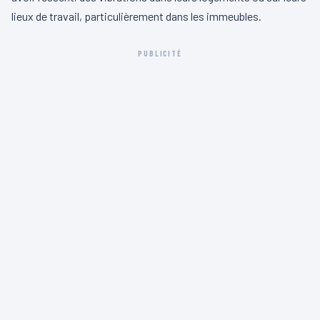
lieux de travail, particulièrement dans les immeubles.
PUBLICITÉ