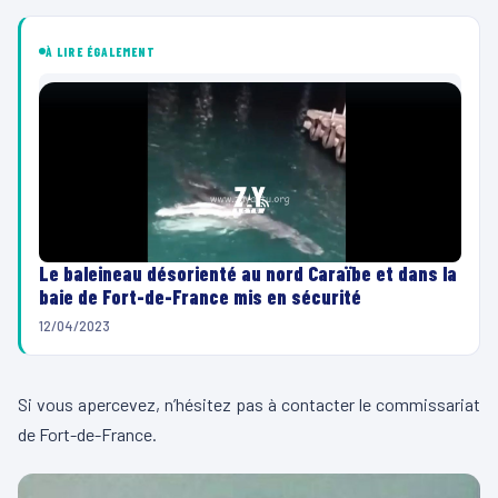
À LIRE ÉGALEMENT
Le baleineau désorienté au nord Caraïbe et dans la
baie de Fort-de-France mis en sécurité
12/04/2023
Si vous apercevez, n’hésitez pas à contacter le commissariat
de Fort-de-France.