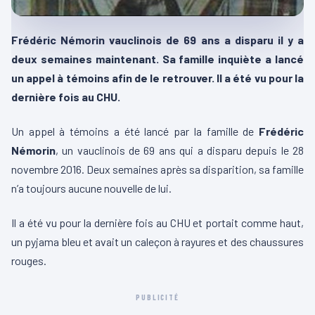
Frédéric Némorin vauclinois de 69 ans a disparu il y a
deux semaines maintenant. Sa famille inquiète a lancé
un appel à témoins afin de le retrouver. Il a été vu pour la
dernière fois au CHU.
Un appel à témoins a été lancé par la famille de
Frédéric
Némorin
, un vauclinois de 69 ans qui a disparu depuis le 28
novembre 2016. Deux semaines après sa disparition, sa famille
n’a toujours aucune nouvelle de lui.
Il a été vu pour la dernière fois au CHU et portait comme haut,
un pyjama bleu et avait un caleçon à rayures et des chaussures
rouges.
PUBLICITÉ