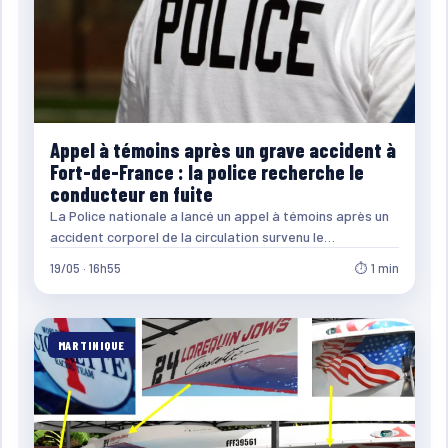
Appel à témoins après un grave accident à
Fort-de-France : la police recherche le
conducteur en fuite
La Police nationale a lancé un appel à témoins après un
accident corporel de la circulation survenu le…
19/05 · 16h55
⏱ 1 min
MARTINIQUE