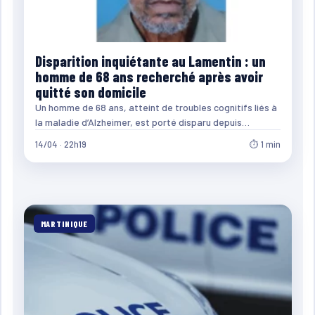
Disparition inquiétante au Lamentin : un
homme de 68 ans recherché après avoir
quitté son domicile
Un homme de 68 ans, atteint de troubles cognitifs liés à
la maladie d’Alzheimer, est porté disparu depuis…
14/04 · 22h19
⏱ 1 min
MARTINIQUE