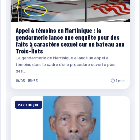
Appel à témoins en Martinique : la
gendarmerie lance une enquête pour des
faits à caractère sexuel sur un bateau aux
Trois-Îlets
La gendarmerie de Martinique a lancé un appel à
témoins dans le cadre d’une procédure ouverte pour
des…
19/05 · 15h53
⏱ 1 min
MARTINIQUE