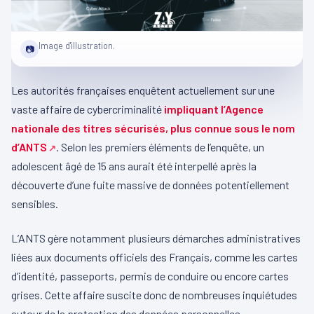
Image d'illustration.
📷
Les autorités françaises enquêtent actuellement sur une
vaste affaire de cybercriminalité
impliquant l’Agence
nationale des titres sécurisés, plus connue sous le nom
d’ANTS
. Selon les premiers éléments de l’enquête, un
adolescent âgé de 15 ans aurait été interpellé après la
découverte d’une fuite massive de données potentiellement
sensibles.
L’ANTS gère notamment plusieurs démarches administratives
liées aux documents officiels des Français, comme les cartes
d’identité, passeports, permis de conduire ou encore cartes
grises. Cette affaire suscite donc de nombreuses inquiétudes
autour de la protection des données personnelles.