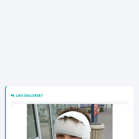
À LIRE ÉGALEMENT