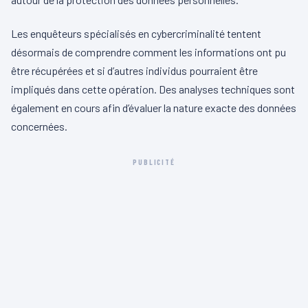
Les enquêteurs spécialisés en cybercriminalité tentent
désormais de comprendre comment les informations ont pu
être récupérées et si d’autres individus pourraient être
impliqués dans cette opération. Des analyses techniques sont
également en cours afin d’évaluer la nature exacte des données
concernées.
PUBLICITÉ