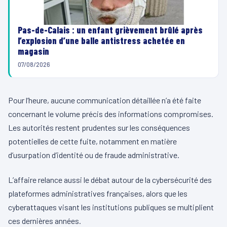
Pas-de-Calais : un enfant grièvement brûlé après
l’explosion d’une balle antistress achetée en
magasin
07/08/2026
Pour l’heure, aucune communication détaillée n’a été faite
concernant le volume précis des informations compromises.
Les autorités restent prudentes sur les conséquences
potentielles de cette fuite, notamment en matière
d’usurpation d’identité ou de fraude administrative.
L’affaire relance aussi le débat autour de la cybersécurité des
plateformes administratives françaises, alors que les
cyberattaques visant les institutions publiques se multiplient
ces dernières années.