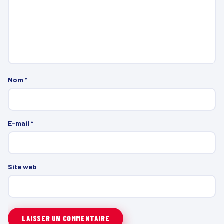
Nom
*
E-mail
*
Site web