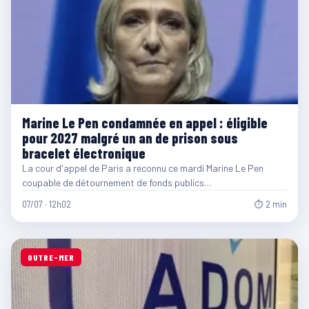
Marine Le Pen condamnée en appel : éligible
pour 2027 malgré un an de prison sous
bracelet électronique
La cour d'appel de Paris a reconnu ce mardi Marine Le Pen
coupable de détournement de fonds publics…
07/07 · 12h02
⏱ 2 min
OUTRE-MER