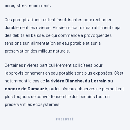
enregistrés récemment.
Ces précipitations restent insuffisantes pour recharger
durablement les rivières. Plusieurs cours d’eau affichent déjà
des débits en baisse, ce qui commence à provoquer des
tensions sur l’alimentation en eau potable et sur la
préservation des milieux naturels.
Certaines rivières particulièrement sollicitées pour
l’approvisionnement en eau potable sont plus exposées. C’est
notamment le cas de
la rivière Blanche, du Lorrain ou
encore de Dumauzé
, où les niveaux observés ne permettent
plus toujours de couvrir l’ensemble des besoins tout en
préservant les écosystèmes.
PUBLICITÉ