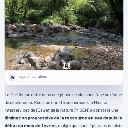
Image d'illustration.
📷
La Martinique entre dans une phase de vigilance face au risque
de sécheresse. Réuni en comité sécheresse, la Mission
Interservices de l’Eau et de la Nature (MISEN) a constaté une
diminution progressive de la ressource en eau depuis le
début du mois de février
, malgré quelques épisodes de pluie