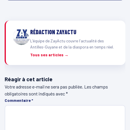
RÉDACTION ZAYACTU
L'équipe de ZayActu couvre l'actualité des
Antilles-Guyane et de la diaspora en temps réel.
Tous ses articles →
Réagir à cet article
Votre adresse e-mail ne sera pas publiée.
Les champs
obligatoires sont indiqués avec
*
Commentaire
*