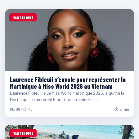
MARTINIQUE
Laurence Fibleuil s’envole pour représenter la
Martinique à Miss World 2026 au Vietnam
Laurence Fibleuil, élue Miss World Martinique 2026, a quitté la
Martinique ce mercredi 5 août pour rejoindre le…
06/08 · 13h48
⏱ 2 min
MARTINIQUE