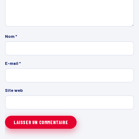
Nom
*
E-mail
*
Site web