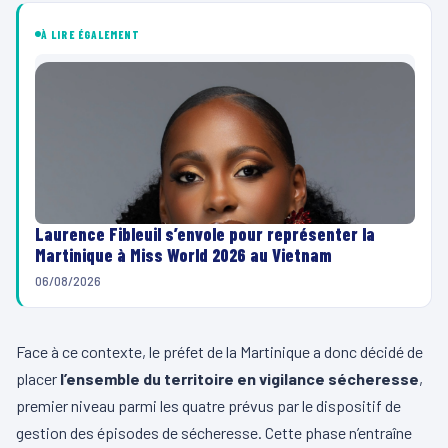
À LIRE ÉGALEMENT
Laurence Fibleuil s’envole pour représenter la
Martinique à Miss World 2026 au Vietnam
06/08/2026
Face à ce contexte, le préfet de la Martinique a donc décidé de
placer
l’ensemble du territoire en vigilance sécheresse
,
premier niveau parmi les quatre prévus par le dispositif de
gestion des épisodes de sécheresse. Cette phase n’entraîne