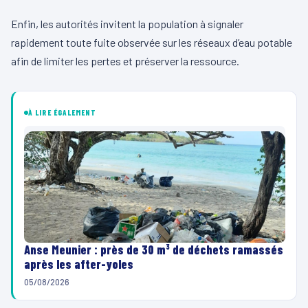
Enfin, les autorités invitent la population à signaler
rapidement toute fuite observée sur les réseaux d’eau potable
afin de limiter les pertes et préserver la ressource.
À LIRE ÉGALEMENT
Anse Meunier : près de 30 m³ de déchets ramassés
après les after-yoles
05/08/2026