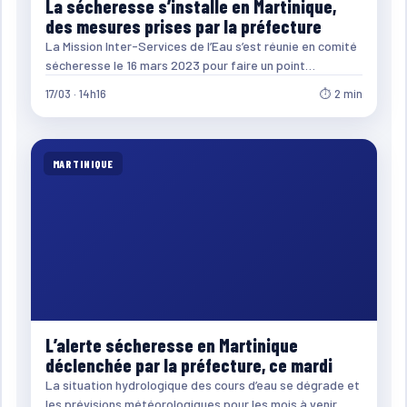
La sécheresse s’installe en Martinique,
des mesures prises par la préfecture
La Mission Inter-Services de l’Eau s’est réunie en comité
sécheresse le 16 mars 2023 pour faire un point…
17/03 · 14h16
⏱ 2 min
MARTINIQUE
L’alerte sécheresse en Martinique
déclenchée par la préfecture, ce mardi
La situation hydrologique des cours d’eau se dégrade et
les prévisions météorologiques pour les mois à venir