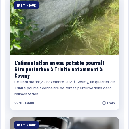
MARTINIQUE
L’alimentation en eau potable pourrait
être perturbée à Trinité notamment à
Cosmy
Ce lundi matin (22 novembre 2021), Cosmy, un quartier de
Trinité pourrait connaître de fortes perturbations dans
l’alimentation…
22/11 · 16h09
⏱ 1 min
MARTINIQUE