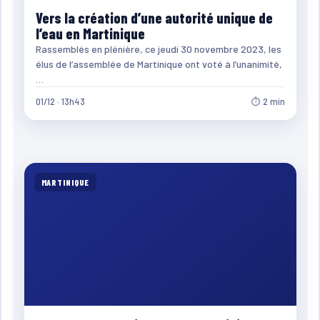
Vers la création d’une autorité unique de
l’eau en Martinique
Rassemblés en plénière, ce jeudi 30 novembre 2023, les
élus de l’assemblée de Martinique ont voté à l’unanimité,
…
01/12 · 13h43
⏱ 2 min
MARTINIQUE