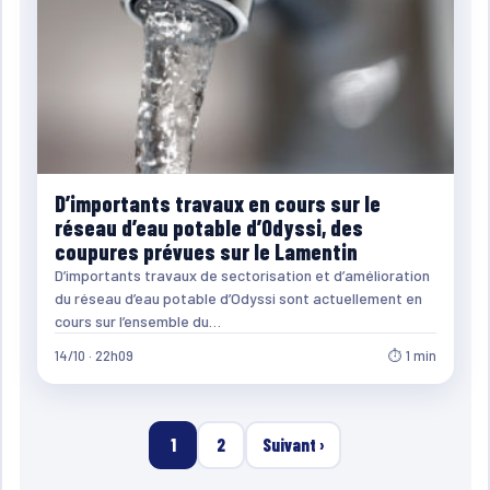
D’importants travaux en cours sur le
réseau d’eau potable d’Odyssi, des
coupures prévues sur le Lamentin
D’importants travaux de sectorisation et d’amélioration
du réseau d’eau potable d’Odyssi sont actuellement en
cours sur l’ensemble du…
14/10 · 22h09
⏱ 1 min
1
2
Suivant ›