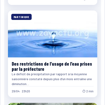
MARTINIQUE
Des restrictions de l’usage de l’eau prises
par la préfecture
Le déficit de précipitation par rapport à la moyenne
saisonnière constaté depuis plus d’un mois entraîne une
diminution…
29/04 · 23h20
⏱ 2 min