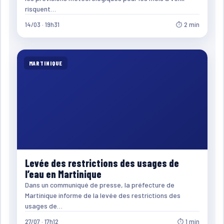
risquent…
14/03 · 19h31
⏱ 2 min
MARTINIQUE
Levée des restrictions des usages de
l’eau en Martinique
Dans un communiqué de presse, la préfecture de
Martinique informe de la levée des restrictions des
usages de…
27/07 · 17h12
⏱ 1 min