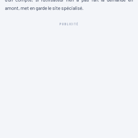
amont, met en garde le site spécialisé.
PUBLICITÉ