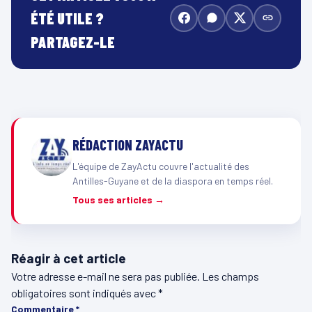
ÉTÉ UTILE ?
PARTAGEZ-LE
RÉDACTION ZAYACTU
L'équipe de ZayActu couvre l'actualité des
Antilles-Guyane et de la diaspora en temps réel.
Tous ses articles →
Réagir à cet article
Votre adresse e-mail ne sera pas publiée.
Les champs
obligatoires sont indiqués avec
*
Commentaire
*