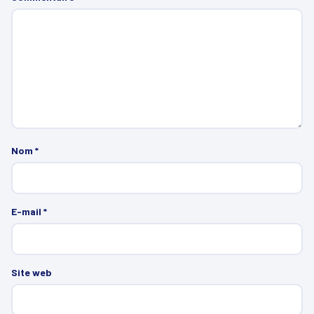
Nom
*
E-mail
*
Site web