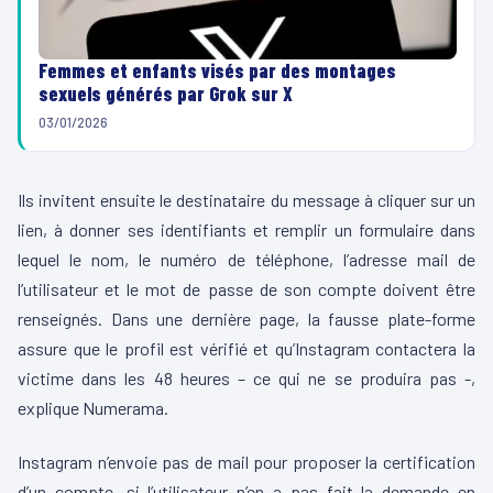
Femmes et enfants visés par des montages
sexuels générés par Grok sur X
03/01/2026
Ils invitent ensuite le destinataire du message à cliquer sur un
lien, à donner ses identifiants et remplir un formulaire dans
lequel le nom, le numéro de téléphone, l’adresse mail de
l’utilisateur et le mot de passe de son compte doivent être
renseignés. Dans une dernière page, la fausse plate-forme
assure que le profil est vérifié et qu’Instagram contactera la
victime dans les 48 heures – ce qui ne se produira pas -,
explique Numerama.
Instagram n’envoie pas de mail pour proposer la certification
d’un compte, si l’utilisateur n’en a pas fait la demande en