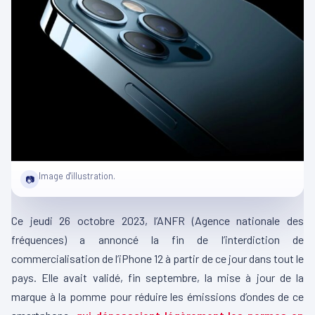
Image d'illustration.
📷
Ce jeudi 26 octobre 2023, l’ANFR (Agence nationale des
fréquences) a annoncé la fin de l’interdiction de
commercialisation de l’iPhone 12 à partir de ce jour dans tout le
pays. Elle avait validé, fin septembre, la mise à jour de la
marque à la pomme pour réduire les émissions d’ondes de ce