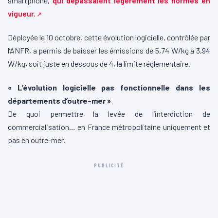
smartphone,
qui dépassaient légèrement les normes en
vigueur.
Déployée le 10 octobre, cette évolution logicielle, contrôlée par
l’ANFR, a permis de baisser les émissions de 5,74 W/kg à 3,94
W/kg, soit juste en dessous de 4, la limite réglementaire.
« L’évolution logicielle pas fonctionnelle dans les
départements d’outre-mer »
De quoi permettre la levée de l’interdiction de
commercialisation… en France métropolitaine uniquement et
pas en outre-mer.
PUBLICITÉ