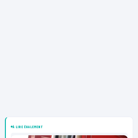
À LIRE ÉGALEMENT