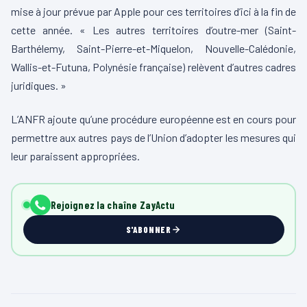
mise à jour prévue par Apple pour ces territoires d’ici à la fin de
cette année. « Les autres territoires d’outre-mer (Saint-
Barthélemy, Saint-Pierre-et-Miquelon, Nouvelle-Calédonie,
Wallis-et-Futuna, Polynésie française) relèvent d’autres cadres
juridiques. »
L’ANFR ajoute qu’une procédure européenne est en cours pour
permettre aux autres pays de l’Union d’adopter les mesures qui
leur paraissent appropriées.
Rejoignez la chaîne ZayActu
S'ABONNER