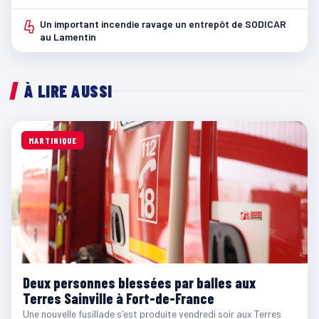
4
Un important incendie ravage un entrepôt de SODICAR
au Lamentin
À LIRE AUSSI
MARTINIQUE
Deux personnes blessées par balles aux
Terres Sainville à Fort-de-France
Une nouvelle fusillade s'est produite vendredi soir aux Terres