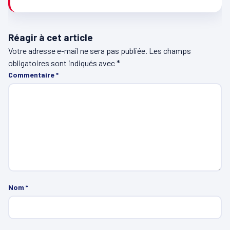
Réagir à cet article
Votre adresse e-mail ne sera pas publiée.
Les champs
obligatoires sont indiqués avec
*
Commentaire
*
Nom
*