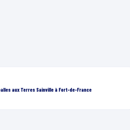
lles aux Terres Sainville à Fort-de-France