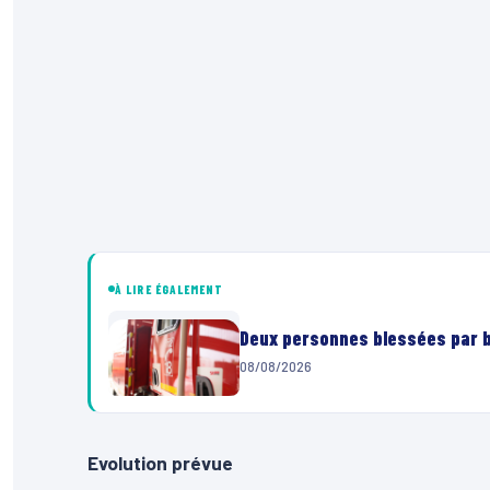
À LIRE ÉGALEMENT
Deux personnes blessées par ba
08/08/2026
Evolution prévue