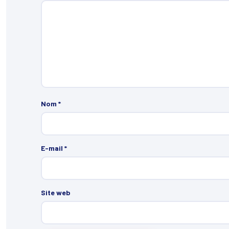
Nom
*
E-mail
*
Site web