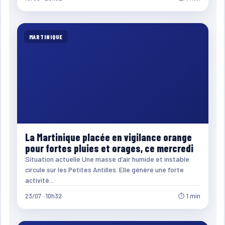
MARTINIQUE
La Martinique placée en vigilance orange
pour fortes pluies et orages, ce mercredi
Situation actuelle Une masse d’air humide et instable
circule sur les Petites Antilles. Elle génère une forte
activité…
23/07 · 10h32
⏱ 1 min