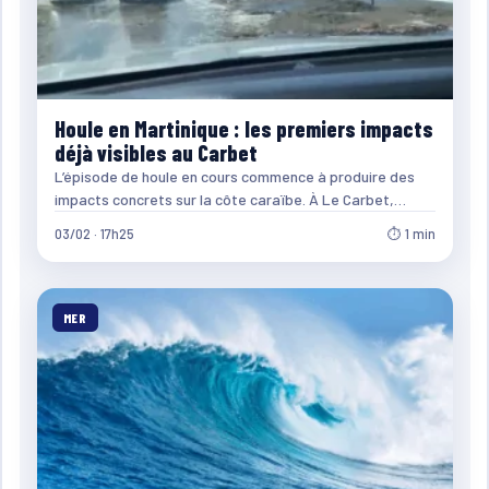
Houle en Martinique : les premiers impacts
déjà visibles au Carbet
L’épisode de houle en cours commence à produire des
impacts concrets sur la côte caraïbe. À Le Carbet,…
03/02 · 17h25
⏱ 1 min
MER