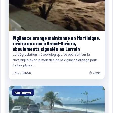
Vigilance orange maintenue en Martinique,
rivière en crue à Grand-Rivière,
éboulements signalés au Lorrain
La dégradation météorologique se poursuit sur la
Martinique avec le maintien de la vigilance orange pour
fortes pluies…
11/02 · 09h46
⏱ 2 min
MARTINIQUE