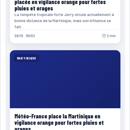
placée en vigilance orange pour fortes
pluies et orages
La tempête tropicale forte Jerry circule actuellement à
bonne distance de la Martinique, mais son influence se
fait…
09/10 · 16h52
⏱ 2 min
MARTINIQUE
Météo-France place la Martinique en
vigilance orange pour fortes pluies et
orages