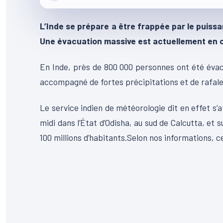
L’Inde se prépare a être frappée par le puiss
Une évacuation massive est actuellement en 
En Inde, près de 800 000 personnes ont été évac
accompagné de fortes précipitations et de rafal
Le service indien de météorologie dit en effet s
midi dans l’État d’Odisha, au sud de Calcutta, et 
100 millions d’habitants.Selon nos informations, c