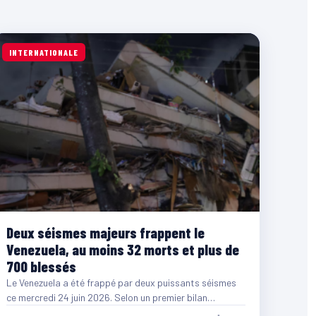
INTERNATIONALE
Deux séismes majeurs frappent le
Venezuela, au moins 32 morts et plus de
700 blessés
Le Venezuela a été frappé par deux puissants séismes
ce mercredi 24 juin 2026. Selon un premier bilan…