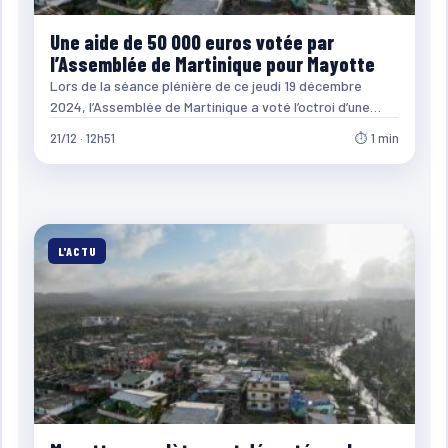
Une aide de 50 000 euros votée par
l’Assemblée de Martinique pour Mayotte
Lors de la séance plénière de ce jeudi 19 décembre
2024, l’Assemblée de Martinique a voté l’octroi d’une…
21/12 · 12h51
⏱ 1 min
L'ACTU