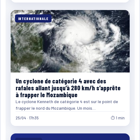
INTERNATIONALE
Un cyclone de catégorie 4 avec des
rafales allant jusqu’à 280 km/h s’apprête
à frapper le Mozambique
Le cyclone Kenneth de catégorie 4 est sur le point de
frapper le nord du Mozambique. Un mois…
25/04 · 17h35
⏱ 1 min