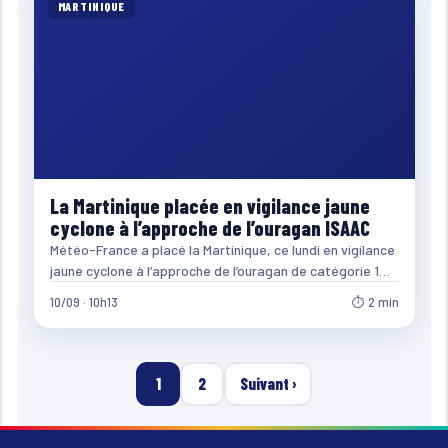
MARTINIQUE
La Martinique placée en vigilance jaune
cyclone à l’approche de l’ouragan ISAAC
Météo-France a placé la Martinique, ce lundi en vigilance
jaune cyclone à l’approche de l’ouragan de catégorie 1…
10/09 · 10h13
⏱ 2 min
1
2
Suivant ›