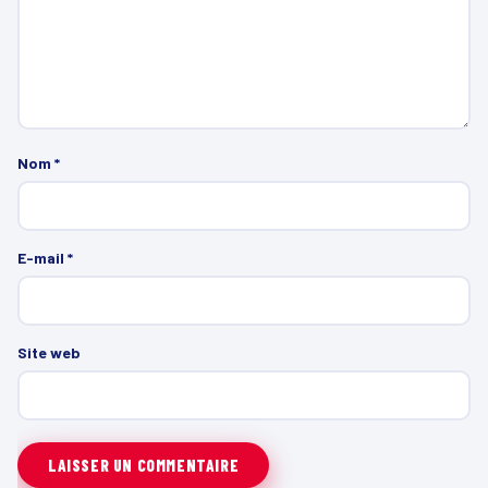
Nom
*
E-mail
*
Site web