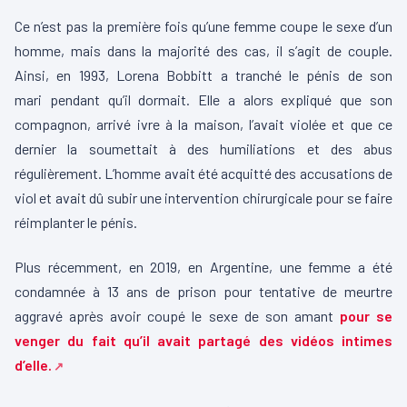
Ce n’est pas la première fois qu’une femme coupe le sexe d’un
homme, mais dans la majorité des cas, il s’agit de couple.
Ainsi, en 1993, Lorena Bobbitt a tranché le pénis de son
mari pendant qu’il dormait. Elle a alors expliqué que son
compagnon, arrivé ivre à la maison, l’avait violée et que ce
dernier la soumettait à des humiliations et des abus
régulièrement. L’homme avait été acquitté des accusations de
viol et avait dû subir une intervention chirurgicale pour se faire
réimplanter le pénis.
Plus récemment, en 2019, en Argentine, une femme a été
condamnée à 13 ans de prison pour tentative de meurtre
aggravé après avoir coupé le sexe de son amant
pour se
venger du fait qu’il avait partagé des vidéos intimes
d’elle.