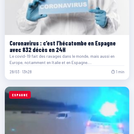
Coronavirus : c’est l’hécatombe en Espagne
avec 832 décès en 24H
Le covid-19 fait des ravages dans le monde, mais aussi en
Europe, notamment en Italie et en Espagne.…
28/03 · 13h28
⏱ 1 min
ESPAGNE