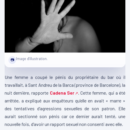
Image d'illustration.
📷
Une femme a coupé le pénis du propriétaire du bar où il
travaillait, à Sant Andreu de la Barca (province de Barcelone), la
nuit dernière, rapporte
Cadena Ser
. Cette femme, qui a été
arrêtée, a expliqué aux enquêteurs qu’elle en avait « marre »
des tentatives d’agressions sexuelles de son patron. Elle
aurait sectionné son pénis car ce dernier aurait tenté, une
nouvelle fois, d’avoir un rapport sexuel non consenti avec elle.