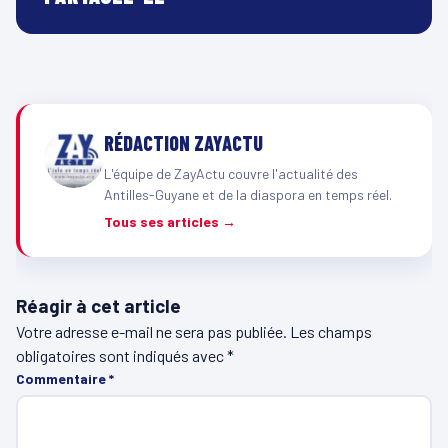
RÉDACTION ZAYACTU
L'équipe de ZayActu couvre l'actualité des
Antilles-Guyane et de la diaspora en temps réel.
Tous ses articles →
Réagir à cet article
Votre adresse e-mail ne sera pas publiée.
Les champs
obligatoires sont indiqués avec
*
Commentaire
*