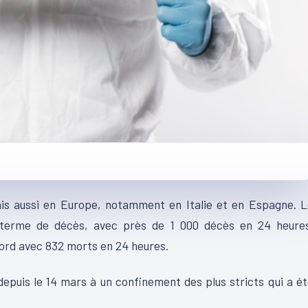
is aussi en Europe, notamment en Italie et en Espagne. L
 terme de décès, avec près de 1 000 décès en 24 heures
ecord avec 832 morts en 24 heures.
depuis le 14 mars à un confinement des plus stricts qui a é