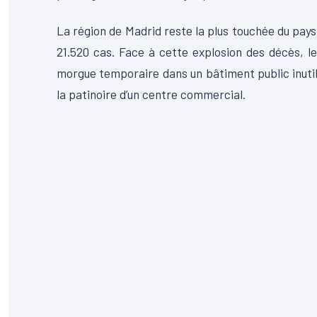
La région de Madrid reste la plus touchée du pays
21.520 cas. Face à cette explosion des décès, le
morgue temporaire dans un bâtiment public inutili
la patinoire d’un centre commercial.