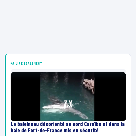
À LIRE ÉGALEMENT
Le baleineau désorienté au nord Caraïbe et dans la
baie de Fort-de-France mis en sécurité