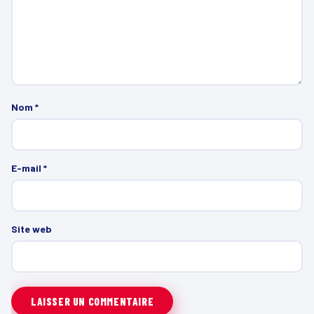
Nom
*
E-mail
*
Site web