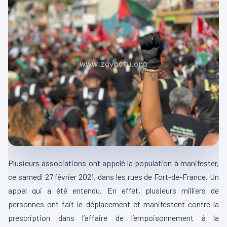
Plusieurs associations ont appelé la population à manifester,
ce samedi 27 février 2021, dans les rues de Fort-de-France. Un
appel qui a été entendu. En effet, plusieurs milliers de
personnes ont fait le déplacement et manifestent contre la
prescription dans l’affaire de l’empoisonnement à la