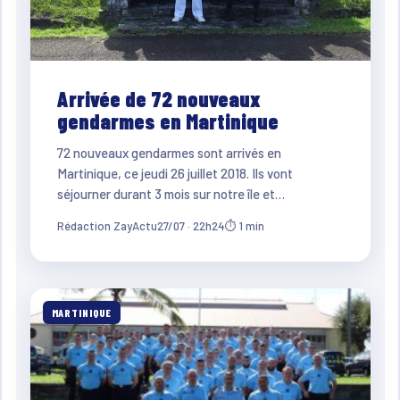
Arrivée de 72 nouveaux
gendarmes en Martinique
72 nouveaux gendarmes sont arrivés en
Martinique, ce jeudi 26 juillet 2018. Ils vont
séjourner durant 3 mois sur notre île et…
Rédaction ZayActu
27/07 · 22h24
⏱ 1 min
MARTINIQUE